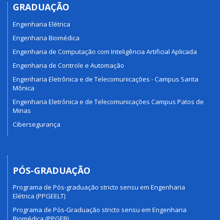
GRADUAÇÃO
Engenharia Elétrica
Engenharia Biomédica
Engenharia de Computação com Inteligência Artificial Aplicada
Engenharia de Controle e Automação
Engenharia Eletrônica e de Telecomunicações - Campus Santa
Mônica
Engenharia Eletrônica e de Telecomunicações Campus Patos de
Minas
Cibersegurança
PÓS-GRADUAÇÃO
Programa de Pós-graduação stricto sensu em Engenharia
Elétrica (PPGEELT)
Programa de Pós-Graduação stricto sensu em Engenharia
Biomédica (PPGEB)