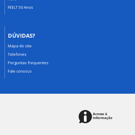
FEELT 50 Anos
DÚVIDAS?
Mapa do site
Telefones
Perguntas frequentes
Fale conosco