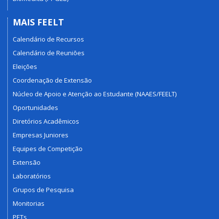
MAIS FEELT
Calendário de Recursos
Calendário de Reuniões
Eleições
Coordenação de Extensão
Núcleo de Apoio e Atenção ao Estudante (NAAES/FEELT)
Oportunidades
Diretórios Acadêmicos
Empresas Juniores
Equipes de Competição
Extensão
Laboratórios
Grupos de Pesquisa
Monitorias
PETs