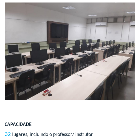
CAPACIDADE
32
lugares, incluindo o professor/ instrutor