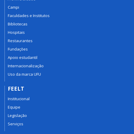
Campi
Faculdades e Institutos
Bibliotecas
Hospitais
Restaurantes
Fundações
Apoio estudantil
Internacionalização
Uso da marca UFU
FEELT
Institucional
Equipe
Legislação
Serviços