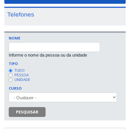
navigat
Telefones
NOME
Informe o nome da pessoa ou da unidade
TIPO
TUDO
PESSOA
UNIDADE
CURSO
PESQUISAR