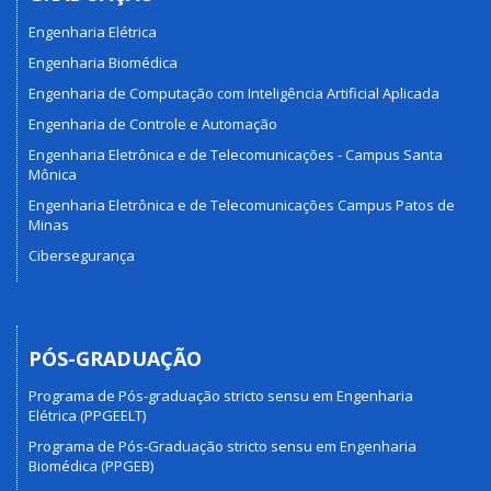
Engenharia Elétrica
Engenharia Biomédica
Engenharia de Computação com Inteligência Artificial Aplicada
Engenharia de Controle e Automação
Engenharia Eletrônica e de Telecomunicações - Campus Santa
Mônica
Engenharia Eletrônica e de Telecomunicações Campus Patos de
Minas
Cibersegurança
PÓS-GRADUAÇÃO
Programa de Pós-graduação stricto sensu em Engenharia
Elétrica (PPGEELT)
Programa de Pós-Graduação stricto sensu em Engenharia
Biomédica (PPGEB)