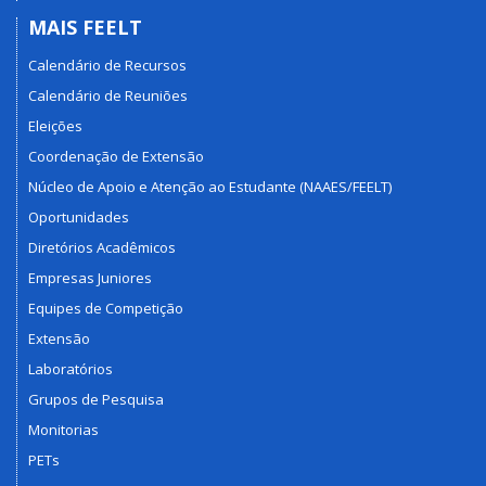
MAIS FEELT
Calendário de Recursos
Calendário de Reuniões
Eleições
Coordenação de Extensão
Núcleo de Apoio e Atenção ao Estudante (NAAES/FEELT)
Oportunidades
Diretórios Acadêmicos
Empresas Juniores
Equipes de Competição
Extensão
Laboratórios
Grupos de Pesquisa
Monitorias
PETs