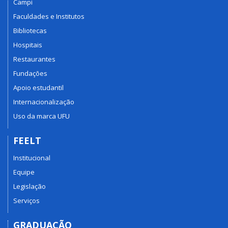
Campi
Faculdades e Institutos
Bibliotecas
Hospitais
Restaurantes
Fundações
Apoio estudantil
Internacionalização
Uso da marca UFU
FEELT
Institucional
Equipe
Legislação
Serviços
GRADUAÇÃO