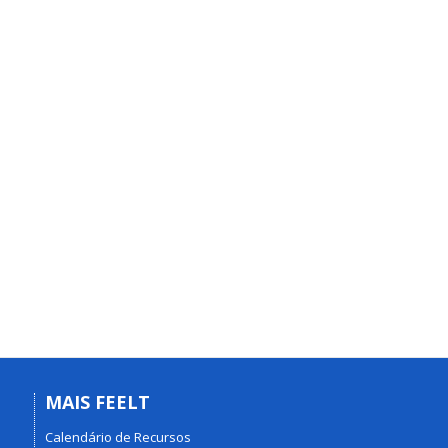
MAIS FEELT
Calendário de Recursos