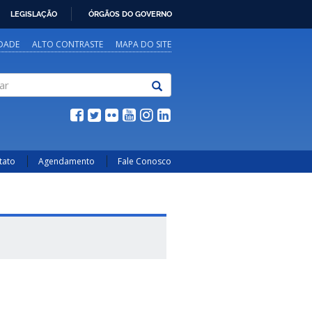
LEGISLAÇÃO
ÓRGÃOS DO GOVERNO
IDADE
ALTO CONTRASTE
MAPA DO SITE
tato
Agendamento
Fale Conosco