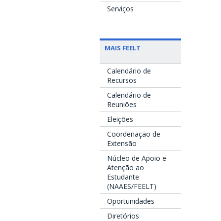
Serviços
MAIS FEELT
Calendário de
Recursos
Calendário de
Reuniões
Eleições
Coordenação de
Extensão
Núcleo de Apoio e
Atenção ao
Estudante
(NAAES/FEELT)
Oportunidades
Diretórios