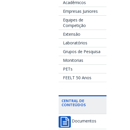
Acadêmicos
Empresas Juniores
Equipes de
Competição
Extensão
Laboratórios
Grupos de Pesquisa
Monitorias
PETs
FEELT 50 Anos
CENTRAL DE
CONTEÚDOS
Documentos