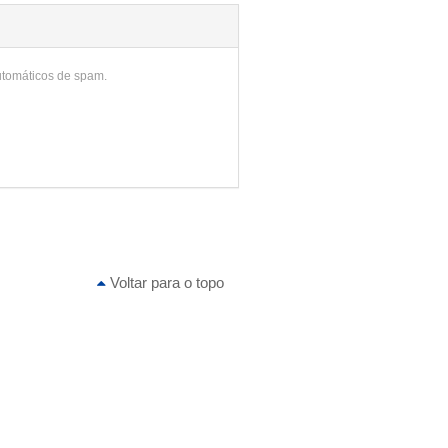
utomáticos de spam.
Voltar para o topo