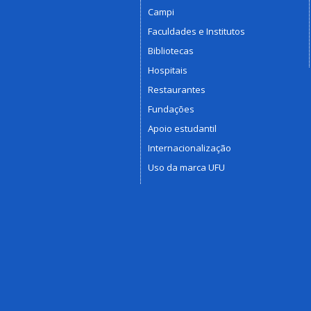
Campi
Faculdades e Institutos
Bibliotecas
Hospitais
Restaurantes
Fundações
Apoio estudantil
Internacionalização
Uso da marca UFU