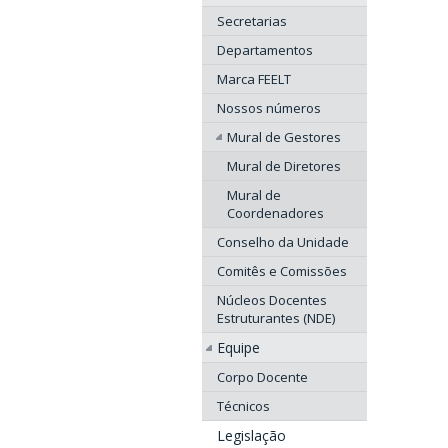
Secretarias
Departamentos
Marca FEELT
Nossos números
Mural de Gestores
Mural de Diretores
Mural de
Coordenadores
Conselho da Unidade
Comitês e Comissões
Núcleos Docentes
Estruturantes (NDE)
Equipe
Corpo Docente
Técnicos
Legislação