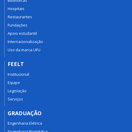
Bibliotecas
Hospitais
Restaurantes
Fundações
Apoio estudantil
Internacionalização
Uso da marca UFU
FEELT
Institucional
Equipe
Legislação
Serviços
GRADUAÇÃO
Engenharia Elétrica
Engenharia Biomédica