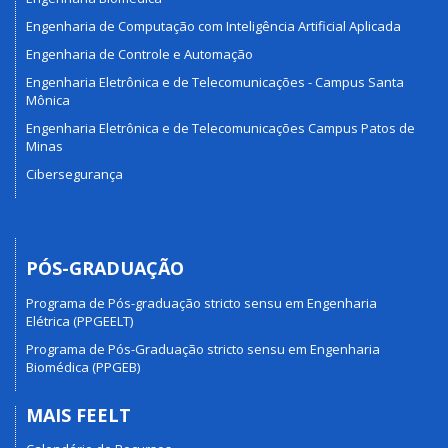
Engenharia de Computação com Inteligência Artificial Aplicada
Engenharia de Controle e Automação
Engenharia Eletrônica e de Telecomunicações - Campus Santa
Mônica
Engenharia Eletrônica e de Telecomunicações Campus Patos de
Minas
Cibersegurança
PÓS-GRADUAÇÃO
Programa de Pós-graduação stricto sensu em Engenharia
Elétrica (PPGEELT)
Programa de Pós-Graduação stricto sensu em Engenharia
Biomédica (PPGEB)
MAIS FEELT