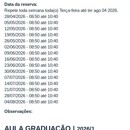
Data da reserva:
Repete toda semana toda(o) Terça-feira até ter ago 04 2026.
28/04/2026 -
08:50
até
10:40
05/05/2026 -
08:50
até
10:40
12/05/2026 -
08:50
até
10:40
19/05/2026 -
08:50
até
10:40
26/05/2026 -
08:50
até
10:40
02/06/2026 -
08:50
até
10:40
09/06/2026 -
08:50
até
10:40
16/06/2026 -
08:50
até
10:40
23/06/2026 -
08:50
até
10:40
30/06/2026 -
08:50
até
10:40
07/07/2026 -
08:50
até
10:40
14/07/2026 -
08:50
até
10:40
21/07/2026 -
08:50
até
10:40
28/07/2026 -
08:50
até
10:40
04/08/2026 -
08:50
até
10:40
Observações:
AULA GRADUAÇÃO |
2026/1