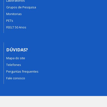
Laboratórios
Grupos de Pesquisa
Monitorias
PETs
FEELT 50 Anos
DÚVIDAS?
Mapa do site
Telefones
Perguntas frequentes
Fale conosco