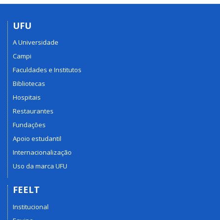
UFU
A Universidade
Campi
Faculdades e Institutos
Bibliotecas
Hospitais
Restaurantes
Fundações
Apoio estudantil
Internacionalização
Uso da marca UFU
FEELT
Institucional