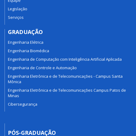
Equipe
Legislação
Serviços
GRADUAÇÃO
Engenharia Elétrica
Engenharia Biomédica
Engenharia de Computação com Inteligência Artificial Aplicada
Engenharia de Controle e Automação
Engenharia Eletrônica e de Telecomunicações - Campus Santa
Mônica
Engenharia Eletrônica e de Telecomunicações Campus Patos de
Minas
Cibersegurança
PÓS-GRADUAÇÃO