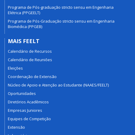
Programa de Pós-graduação stricto sensu em Engenharia
Elétrica (PPGEELT)
Programa de Pós-Graduação stricto sensu em Engenharia
Biomédica (PPGEB)
MAIS FEELT
Calendário de Recursos
Calendário de Reuniões
Eleições
Coordenação de Extensão
Núcleo de Apoio e Atenção ao Estudante (NAAES/FEELT)
Oportunidades
Diretórios Acadêmicos
Empresas Juniores
Equipes de Competição
Extensão