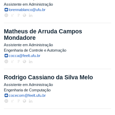
Assistente em Administração
lorennablanco@ufu.br
Matheus de Arruda Campos
Mondadore
Assistente em Administração
Engenharia de Controle e Automação
cocca@feelt.ufu.br
Rodrigo Cassiano da Silva Melo
Assistente em Administração
Engenharia de Computação
cocecom@feelt.ufu.br