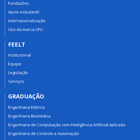
Fundações
Apoio estudantil
Internacionalização
Uso da marca UFU
FEELT
Institucional
Equipe
Legislação
Serviços
GRADUAÇÃO
Engenharia Elétrica
Engenharia Biomédica
Engenharia de Computação com Inteligência Artificial Aplicada
Engenharia de Controle e Automação