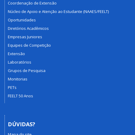
Coordenação de Extensão
Núcleo de Apoio e Atenção ao Estudante (NAAES/FEELT)
Oportunidades
Diretórios Acadêmicos
Empresas Juniores
Equipes de Competição
Extensão
Laboratórios
Grupos de Pesquisa
Monitorias
PETs
FEELT 50 Anos
DÚVIDAS?
Mapa do site