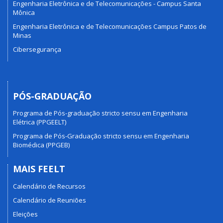
Engenharia Eletrônica e de Telecomunicações - Campus Santa
Mônica
Engenharia Eletrônica e de Telecomunicações Campus Patos de
Minas
Cibersegurança
PÓS-GRADUAÇÃO
Programa de Pós-graduação stricto sensu em Engenharia
Elétrica (PPGEELT)
Programa de Pós-Graduação stricto sensu em Engenharia
Biomédica (PPGEB)
MAIS FEELT
Calendário de Recursos
Calendário de Reuniões
Eleições