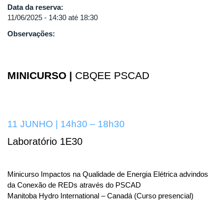
Data da reserva:
11/06/2025 -
14:30
até
18:30
Observações:
MINICURSO |
CBQEE PSCAD
11 JUNHO | 14h30 – 18h30
Laboratório 1E30
Minicurso Impactos na Qualidade de Energia Elétrica advindos
da Conexão de REDs através do PSCAD
Manitoba Hydro International – Canadá (Curso presencial)