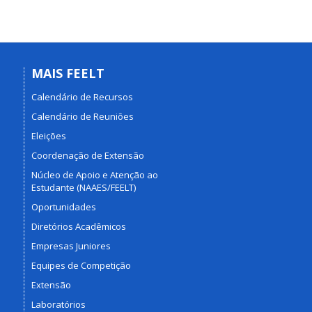
MAIS FEELT
Calendário de Recursos
Calendário de Reuniões
Eleições
Coordenação de Extensão
Núcleo de Apoio e Atenção ao
Estudante (NAAES/FEELT)
Oportunidades
Diretórios Acadêmicos
Empresas Juniores
Equipes de Competição
Extensão
Laboratórios