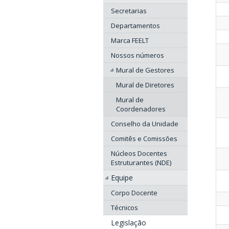
Secretarias
Departamentos
Marca FEELT
Nossos números
Mural de Gestores
Mural de Diretores
Mural de
Coordenadores
Conselho da Unidade
Comitês e Comissões
Núcleos Docentes
Estruturantes (NDE)
Equipe
Corpo Docente
Técnicos
Legislação