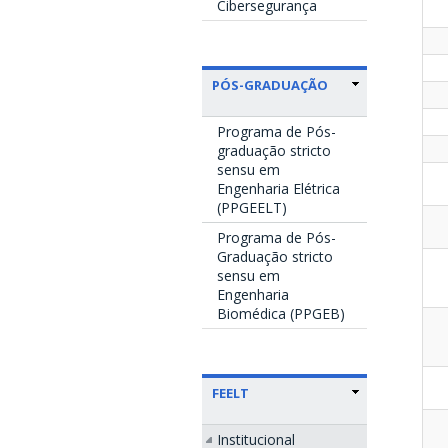
Cibersegurança
PÓS-GRADUAÇÃO
Programa de Pós-
graduação stricto
sensu em
Engenharia Elétrica
(PPGEELT)
Programa de Pós-
Graduação stricto
sensu em
Engenharia
Biomédica (PPGEB)
FEELT
Institucional