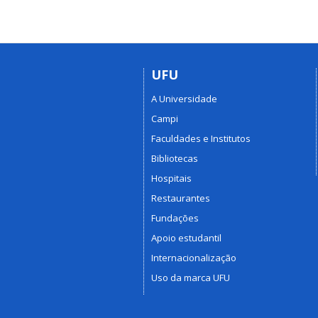
UFU
A Universidade
Campi
Faculdades e Institutos
Bibliotecas
Hospitais
Restaurantes
Fundações
Apoio estudantil
Internacionalização
Uso da marca UFU