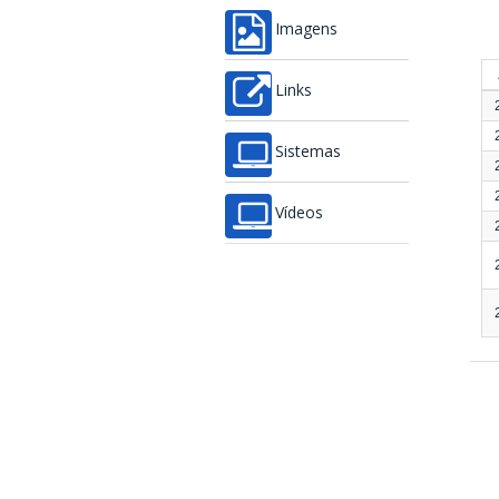
Imagens
Links
Sistemas
Vídeos