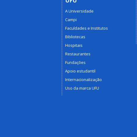
UFU
A Universidade
Campi
Faculdades e Institutos
Bibliotecas
Hospitais
Restaurantes
Fundações
Apoio estudantil
Internacionalização
Uso da marca UFU