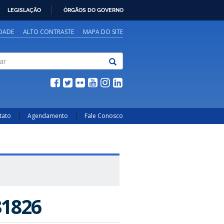
LEGISLAÇÃO
ÓRGÃOS DO GOVERNO
IDADE
ALTO CONTRASTE
MAPA DO SITE
tato
Agendamento
Fale Conosco
31826