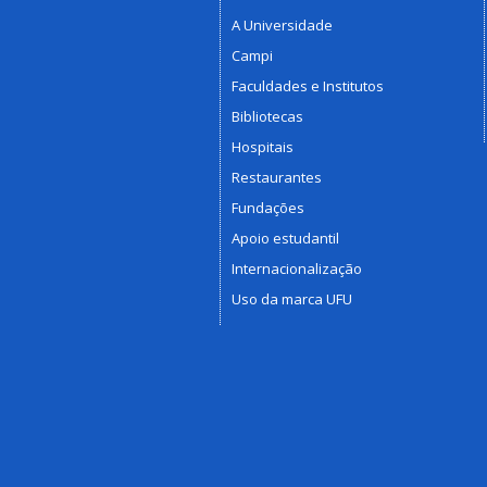
A Universidade
Campi
Faculdades e Institutos
Bibliotecas
Hospitais
Restaurantes
Fundações
Apoio estudantil
Internacionalização
Uso da marca UFU