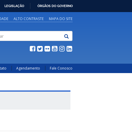
LEGISLAÇÃO
ÓRGÃOS DO GOVERNO
IDADE
ALTO CONTRASTE
MAPA DO SITE
tato
Agendamento
Fale Conosco