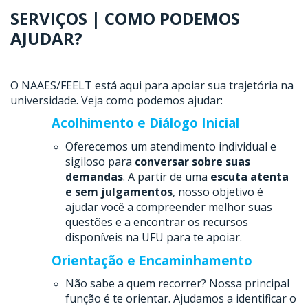
SERVIÇOS | COMO PODEMOS
AJUDAR?
O NAAES/FEELT está aqui para apoiar sua trajetória na
universidade. Veja como podemos ajudar:
Acolhimento e Diálogo Inicial
Oferecemos um atendimento individual e
sigiloso para
conversar sobre suas
demandas
. A partir de uma
escuta atenta
e sem julgamentos
, nosso objetivo é
ajudar você a compreender melhor suas
questões e a encontrar os recursos
disponíveis na UFU para te apoiar.
Orientação e Encaminhamento
Não sabe a quem recorrer? Nossa principal
função é te orientar. Ajudamos a identificar o