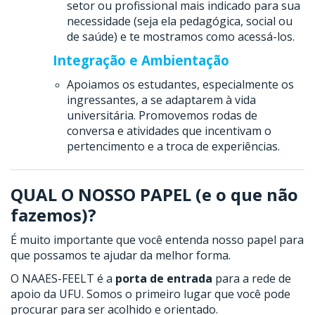
setor ou profissional mais indicado para sua
necessidade (seja ela pedagógica, social ou
de saúde) e te mostramos como acessá-los.
Integração e Ambientação
Apoiamos os estudantes, especialmente os
ingressantes, a se adaptarem à vida
universitária. Promovemos rodas de
conversa e atividades que incentivam o
pertencimento e a troca de experiências.
QUAL O NOSSO PAPEL (e o que não
fazemos)?
É muito importante que você entenda nosso papel para
que possamos te ajudar da melhor forma.
O NAAES-FEELT é a
porta de entrada
para a rede de
apoio da UFU. Somos o primeiro lugar que você pode
procurar para ser acolhido e orientado.