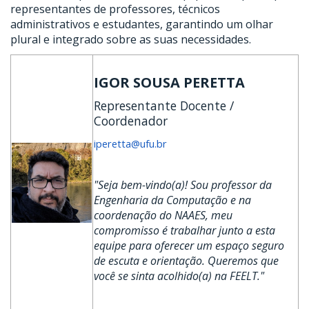
representantes de professores, técnicos
administrativos e estudantes, garantindo um olhar
plural e integrado sobre as suas necessidades.
IGOR SOUSA PERETTA
Representante Docente /
Coordenador
iperetta@ufu.br
"Seja bem-vindo(a)! Sou professor da
Engenharia da Computação e na
coordenação do NAAES, meu
compromisso é trabalhar junto a esta
equipe para oferecer um espaço seguro
de escuta e orientação. Queremos que
você se sinta acolhido(a) na FEELT."