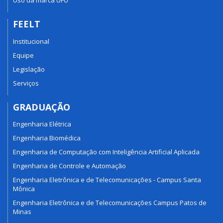
Uso da marca UFU
FEELT
Institucional
Equipe
Legislação
Serviços
GRADUAÇÃO
Engenharia Elétrica
Engenharia Biomédica
Engenharia de Computação com Inteligência Artificial Aplicada
Engenharia de Controle e Automação
Engenharia Eletrônica e de Telecomunicações - Campus Santa
Mônica
Engenharia Eletrônica e de Telecomunicações Campus Patos de
Minas