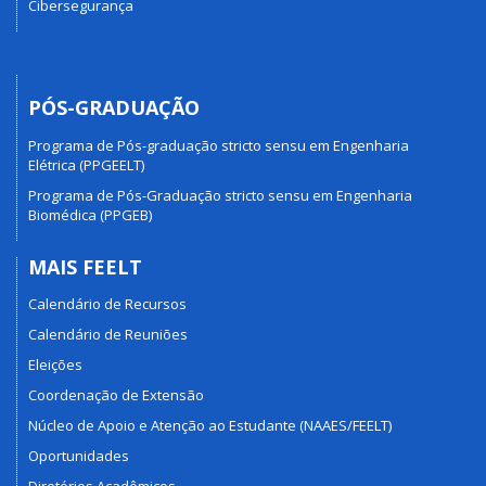
Cibersegurança
PÓS-GRADUAÇÃO
Programa de Pós-graduação stricto sensu em Engenharia
Elétrica (PPGEELT)
Programa de Pós-Graduação stricto sensu em Engenharia
Biomédica (PPGEB)
MAIS FEELT
Calendário de Recursos
Calendário de Reuniões
Eleições
Coordenação de Extensão
Núcleo de Apoio e Atenção ao Estudante (NAAES/FEELT)
Oportunidades