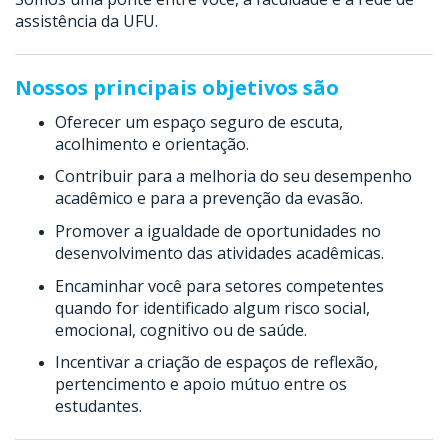
assistência da UFU.
Nossos principais objetivos são
Oferecer um espaço seguro de escuta,
acolhimento e orientação.
Contribuir para a melhoria do seu desempenho
acadêmico e para a prevenção da evasão.
Promover a igualdade de oportunidades no
desenvolvimento das atividades acadêmicas.
Encaminhar você para setores competentes
quando for identificado algum risco social,
emocional, cognitivo ou de saúde.
Incentivar a criação de espaços de reflexão,
pertencimento e apoio mútuo entre os
estudantes.