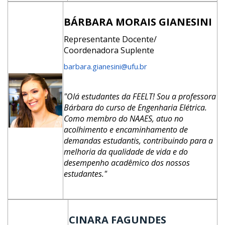
BÁRBARA MORAIS GIANESINI
Representante Docente/
Coordenadora Suplente
barbara.gianesini@ufu.br
"Olá estudantes da FEELT! Sou a professora
Bárbara do curso de Engenharia Elétrica.
Como membro do NAAES, atuo no
acolhimento e encaminhamento de
demandas estudantis, contribuindo para a
melhoria da qualidade de vida e do
desempenho acadêmico dos nossos
estudantes."
CINARA FAGUNDES