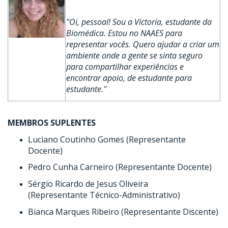
"Oi, pessoal! Sou a Victoria, estudante da
Biomédica. Estou no NAAES para
representar vocês. Quero ajudar a criar um
ambiente onde a gente se sinta seguro
para compartilhar experiências e
encontrar apoio, de estudante para
estudante."
MEMBROS SUPLENTES
Luciano Coutinho Gomes (Representante
Docente)
Pedro Cunha Carneiro (Representante Docente)
Sérgio Ricardo de Jesus Oliveira
(Representante Técnico-Administrativo)
Bianca Marques Ribeiro (Representante Discente)