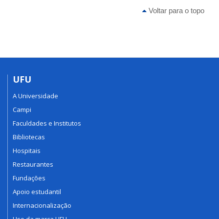
Voltar para o topo
UFU
A Universidade
Campi
Faculdades e Institutos
Bibliotecas
Hospitais
Restaurantes
Fundações
Apoio estudantil
Internacionalização