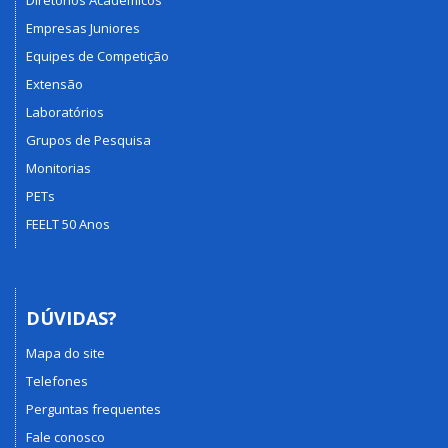
Diretórios Acadêmicos
Empresas Juniores
Equipes de Competição
Extensão
Laboratórios
Grupos de Pesquisa
Monitorias
PETs
FEELT 50 Anos
DÚVIDAS?
Mapa do site
Telefones
Perguntas frequentes
Fale conosco