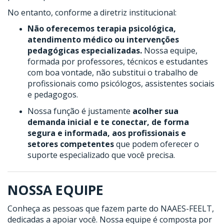
No entanto, conforme a diretriz institucional:
Não oferecemos terapia psicológica,
atendimento médico ou intervenções
pedagógicas especializadas.
Nossa equipe,
formada por professores, técnicos e estudantes
com boa vontade, não substitui o trabalho de
profissionais como psicólogos, assistentes sociais
e pedagogos.
Nossa função é justamente
acolher sua
demanda inicial e te conectar, de forma
segura e informada, aos profissionais e
setores competentes
que podem oferecer o
suporte especializado que você precisa.
NOSSA EQUIPE
Conheça as pessoas que fazem parte do NAAES-FEELT,
dedicadas a apoiar você. Nossa equipe é composta por