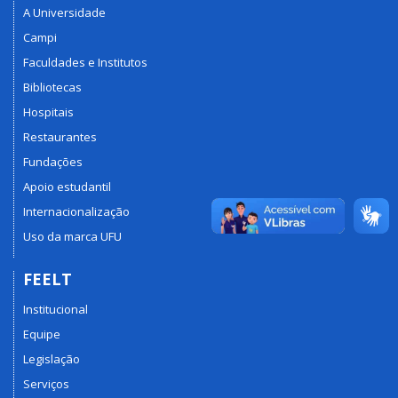
A Universidade
Campi
Faculdades e Institutos
Bibliotecas
Hospitais
Restaurantes
Fundações
Apoio estudantil
Internacionalização
Uso da marca UFU
FEELT
Institucional
Equipe
Legislação
Serviços