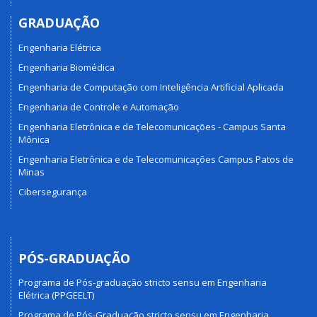
GRADUAÇÃO
Engenharia Elétrica
Engenharia Biomédica
Engenharia de Computação com Inteligência Artificial Aplicada
Engenharia de Controle e Automação
Engenharia Eletrônica e de Telecomunicações - Campus Santa
Mônica
Engenharia Eletrônica e de Telecomunicações Campus Patos de
Minas
Cibersegurança
PÓS-GRADUAÇÃO
Programa de Pós-graduação stricto sensu em Engenharia
Elétrica (PPGEELT)
Programa de Pós-Graduação stricto sensu em Engenharia