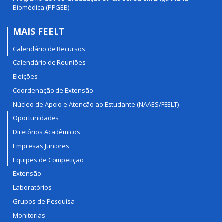
Biomédica (PPGEB)
MAIS FEELT
Calendário de Recursos
Calendário de Reuniões
Eleições
Coordenação de Extensão
Núcleo de Apoio e Atenção ao Estudante (NAAES/FEELT)
Oportunidades
Diretórios Acadêmicos
Empresas Juniores
Equipes de Competição
Extensão
Laboratórios
Grupos de Pesquisa
Monitorias