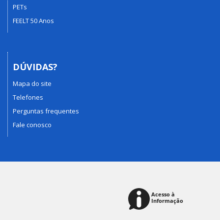
PETs
FEELT 50 Anos
DÚVIDAS?
Mapa do site
Telefones
Perguntas frequentes
Fale conosco