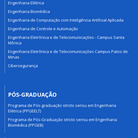
Engenharia Elétrica
Engenharia Biomédica
Engenharia de Computação com Inteligência Artificial Aplicada
Engenharia de Controle e Automação
Engenharia Eletrônica e de Telecomunicações - Campus Santa
Mônica
Engenharia Eletrônica e de Telecomunicações Campus Patos de
Minas
Cibersegurança
PÓS-GRADUAÇÃO
Programa de Pós-graduação stricto sensu em Engenharia
Elétrica (PPGEELT)
Programa de Pós-Graduação stricto sensu em Engenharia
Biomédica (PPGEB)