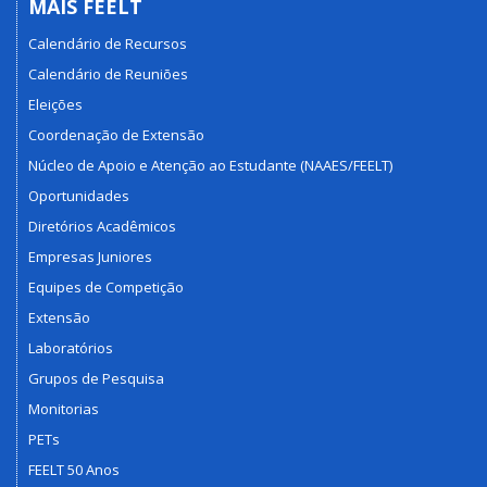
MAIS FEELT
Calendário de Recursos
Calendário de Reuniões
Eleições
Coordenação de Extensão
Núcleo de Apoio e Atenção ao Estudante (NAAES/FEELT)
Oportunidades
Diretórios Acadêmicos
Empresas Juniores
Equipes de Competição
Extensão
Laboratórios
Grupos de Pesquisa
Monitorias
PETs
FEELT 50 Anos