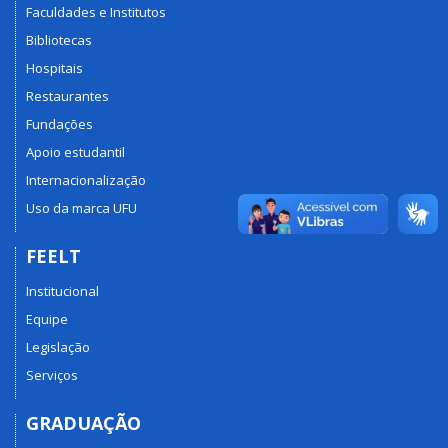
Faculdades e Institutos
Bibliotecas
Hospitais
Restaurantes
Fundações
Apoio estudantil
Internacionalização
Uso da marca UFU
FEELT
Institucional
Equipe
Legislação
Serviços
GRADUAÇÃO