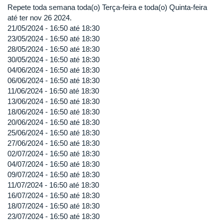
Repete toda semana toda(o) Terça-feira e toda(o) Quinta-feira
até ter nov 26 2024.
21/05/2024 -
16:50
até
18:30
23/05/2024 -
16:50
até
18:30
28/05/2024 -
16:50
até
18:30
30/05/2024 -
16:50
até
18:30
04/06/2024 -
16:50
até
18:30
06/06/2024 -
16:50
até
18:30
11/06/2024 -
16:50
até
18:30
13/06/2024 -
16:50
até
18:30
18/06/2024 -
16:50
até
18:30
20/06/2024 -
16:50
até
18:30
25/06/2024 -
16:50
até
18:30
27/06/2024 -
16:50
até
18:30
02/07/2024 -
16:50
até
18:30
04/07/2024 -
16:50
até
18:30
09/07/2024 -
16:50
até
18:30
11/07/2024 -
16:50
até
18:30
16/07/2024 -
16:50
até
18:30
18/07/2024 -
16:50
até
18:30
23/07/2024 -
16:50
até
18:30