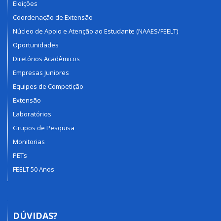
Eleições
Coordenação de Extensão
Núcleo de Apoio e Atenção ao Estudante (NAAES/FEELT)
Oportunidades
Diretórios Acadêmicos
Empresas Juniores
Equipes de Competição
Extensão
Laboratórios
Grupos de Pesquisa
Monitorias
PETs
FEELT 50 Anos
DÚVIDAS?