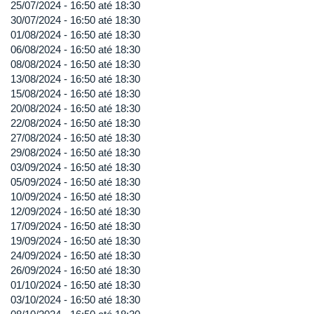
25/07/2024 -
16:50
até
18:30
30/07/2024 -
16:50
até
18:30
01/08/2024 -
16:50
até
18:30
06/08/2024 -
16:50
até
18:30
08/08/2024 -
16:50
até
18:30
13/08/2024 -
16:50
até
18:30
15/08/2024 -
16:50
até
18:30
20/08/2024 -
16:50
até
18:30
22/08/2024 -
16:50
até
18:30
27/08/2024 -
16:50
até
18:30
29/08/2024 -
16:50
até
18:30
03/09/2024 -
16:50
até
18:30
05/09/2024 -
16:50
até
18:30
10/09/2024 -
16:50
até
18:30
12/09/2024 -
16:50
até
18:30
17/09/2024 -
16:50
até
18:30
19/09/2024 -
16:50
até
18:30
24/09/2024 -
16:50
até
18:30
26/09/2024 -
16:50
até
18:30
01/10/2024 -
16:50
até
18:30
03/10/2024 -
16:50
até
18:30