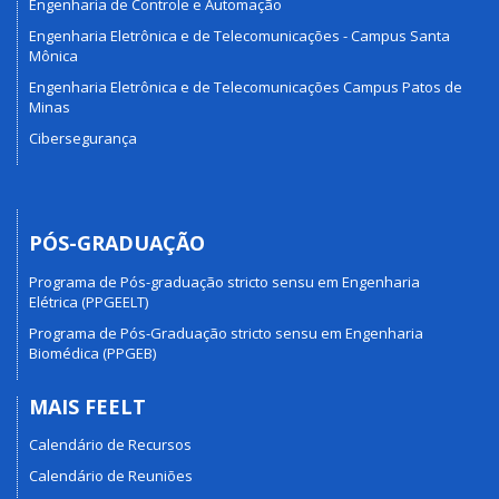
Engenharia de Controle e Automação
Engenharia Eletrônica e de Telecomunicações - Campus Santa
Mônica
Engenharia Eletrônica e de Telecomunicações Campus Patos de
Minas
Cibersegurança
PÓS-GRADUAÇÃO
Programa de Pós-graduação stricto sensu em Engenharia
Elétrica (PPGEELT)
Programa de Pós-Graduação stricto sensu em Engenharia
Biomédica (PPGEB)
MAIS FEELT
Calendário de Recursos
Calendário de Reuniões