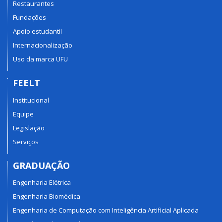
Restaurantes
Fundações
Apoio estudantil
Internacionalização
Uso da marca UFU
FEELT
Institucional
Equipe
Legislação
Serviços
GRADUAÇÃO
Engenharia Elétrica
Engenharia Biomédica
Engenharia de Computação com Inteligência Artificial Aplicada