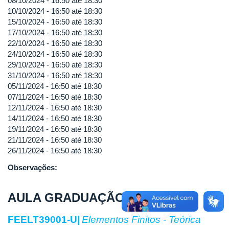
08/10/2024 -
16:50
até
18:30
10/10/2024 -
16:50
até
18:30
15/10/2024 -
16:50
até
18:30
17/10/2024 -
16:50
até
18:30
22/10/2024 -
16:50
até
18:30
24/10/2024 -
16:50
até
18:30
29/10/2024 -
16:50
até
18:30
31/10/2024 -
16:50
até
18:30
05/11/2024 -
16:50
até
18:30
07/11/2024 -
16:50
até
18:30
12/11/2024 -
16:50
até
18:30
14/11/2024 -
16:50
até
18:30
19/11/2024 -
16:50
até
18:30
21/11/2024 -
16:50
até
18:30
26/11/2024 -
16:50
até
18:30
Observações:
AULA GRADUAÇÃO |
2024/1
FEELT39001-U|
Elementos Finitos - Teórica