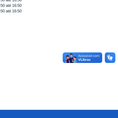
:50
até
16:50
:50
até
16:50