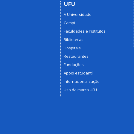
UFU
A Universidade
Campi
Faculdades e Institutos
Bibliotecas
Hospitais
Restaurantes
Fundações
Apoio estudantil
Internacionalização
Uso da marca UFU