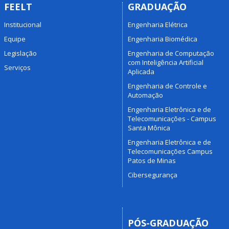
FEELT
GRADUAÇÃO
Institucional
Engenharia Elétrica
Equipe
Engenharia Biomédica
Legislação
Engenharia de Computação
com Inteligência Artificial
Serviços
Aplicada
Engenharia de Controle e
Automação
Engenharia Eletrônica e de
Telecomunicações - Campus
Santa Mônica
Engenharia Eletrônica e de
Telecomunicações Campus
Patos de Minas
Cibersegurança
PÓS-GRADUAÇÃO