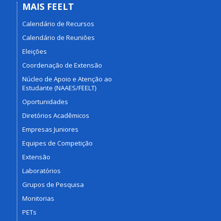
MAIS FEELT
Calendário de Recursos
Calendário de Reuniões
Eleições
Coordenação de Extensão
Núcleo de Apoio e Atenção ao
Estudante (NAAES/FEELT)
Oportunidades
Diretórios Acadêmicos
Empresas Juniores
Equipes de Competição
Extensão
Laboratórios
Grupos de Pesquisa
Monitorias
PETs