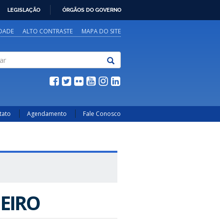
LEGISLAÇÃO
ÓRGÃOS DO GOVERNO
IDADE
ALTO CONTRASTE
MAPA DO SITE
tato
Agendamento
Fale Conosco
EIRO