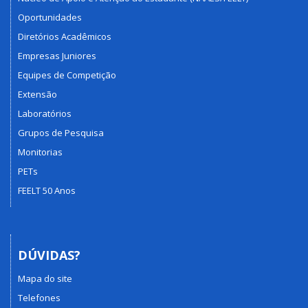
Oportunidades
Diretórios Acadêmicos
Empresas Juniores
Equipes de Competição
Extensão
Laboratórios
Grupos de Pesquisa
Monitorias
PETs
FEELT 50 Anos
DÚVIDAS?
Mapa do site
Telefones