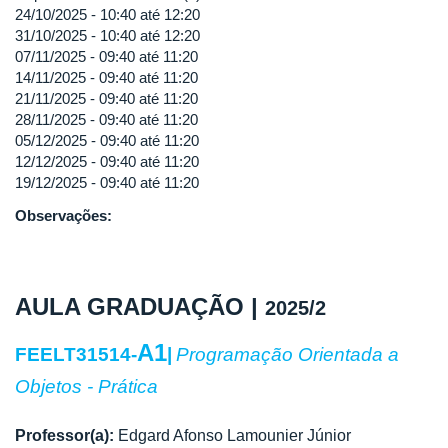
24/10/2025 -
10:40
até
12:20
31/10/2025 -
10:40
até
12:20
07/11/2025 -
09:40
até
11:20
14/11/2025 -
09:40
até
11:20
21/11/2025 -
09:40
até
11:20
28/11/2025 -
09:40
até
11:20
05/12/2025 -
09:40
até
11:20
12/12/2025 -
09:40
até
11:20
19/12/2025 -
09:40
até
11:20
Observações:
AULA GRADUAÇÃO |
2025/2
A1
FEELT31514-
|
Programação Orientada a
Objetos - Prática
Professor(a):
Edgard Afonso Lamounier Júnior