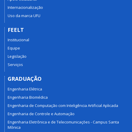
Internacionalização
Uso da marca UFU
FEELT
Institucional
Equipe
Legislação
Serviços
GRADUAÇÃO
Engenharia Elétrica
Engenharia Biomédica
Engenharia de Computação com Inteligência Artificial Aplicada
Engenharia de Controle e Automação
Engenharia Eletrônica e de Telecomunicações - Campus Santa
Mônica