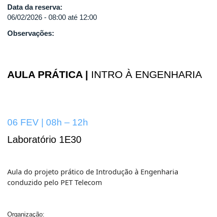
Data da reserva:
06/02/2026 -
08:00
até
12:00
Observações:
AULA PRÁTICA |
INTRO À ENGENHARIA
06 FEV | 08h – 12h
Laboratório 1E30
Aula do projeto prático de Introdução à Engenharia
conduzido pelo PET Telecom
Organização: