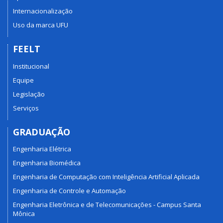
Internacionalização
Uso da marca UFU
FEELT
Institucional
Equipe
Legislação
Serviços
GRADUAÇÃO
Engenharia Elétrica
Engenharia Biomédica
Engenharia de Computação com Inteligência Artificial Aplicada
Engenharia de Controle e Automação
Engenharia Eletrônica e de Telecomunicações - Campus Santa
Mônica