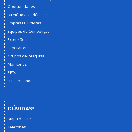
Oportunidades
Diretórios Acadêmicos
Empresas Juniores
Equipes de Competição
Extensão
Laboratórios
Grupos de Pesquisa
Monitorias
PETs
FEELT 50 Anos
DÚVIDAS?
Mapa do site
Telefones