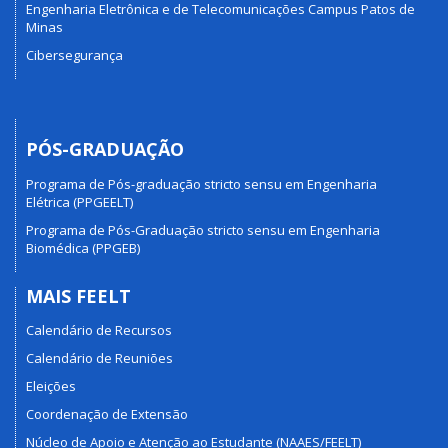
Engenharia Eletrônica e de Telecomunicações Campus Patos de
Minas
Cibersegurança
PÓS-GRADUAÇÃO
Programa de Pós-graduação stricto sensu em Engenharia
Elétrica (PPGEELT)
Programa de Pós-Graduação stricto sensu em Engenharia
Biomédica (PPGEB)
MAIS FEELT
Calendário de Recursos
Calendário de Reuniões
Eleições
Coordenação de Extensão
Núcleo de Apoio e Atenção ao Estudante (NAAES/FEELT)