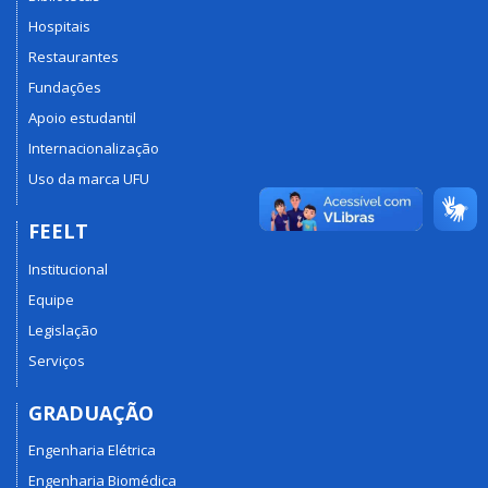
Hospitais
Restaurantes
Fundações
Apoio estudantil
Internacionalização
Uso da marca UFU
FEELT
Institucional
Equipe
Legislação
Serviços
GRADUAÇÃO
Engenharia Elétrica
Engenharia Biomédica