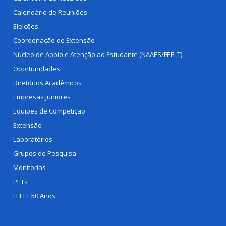
Calendário de Reuniões
Eleições
Coordenação de Extensão
Núcleo de Apoio e Atenção ao Estudante (NAAES/FEELT)
Oportunidades
Diretórios Acadêmicos
Empresas Juniores
Equipes de Competição
Extensão
Laboratórios
Grupos de Pesquisa
Monitorias
PETs
FEELT 50 Anos