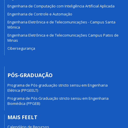
Engenharia de Computação com Inteligência Artificial Aplicada
Engenharia de Controle e Automação
Engenharia Eletrônica e de Telecomunicações - Campus Santa
Mônica
Engenharia Eletrônica e de Telecomunicações Campus Patos de
Minas
Cibersegurança
PÓS-GRADUAÇÃO
Programa de Pós-graduação stricto sensu em Engenharia
Elétrica (PPGEELT)
Programa de Pós-Graduação stricto sensu em Engenharia
Biomédica (PPGEB)
MAIS FEELT
Calendário de Recursos