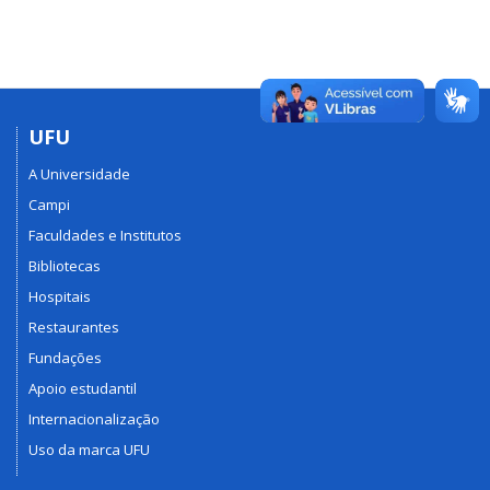
UFU
A Universidade
Campi
Faculdades e Institutos
Bibliotecas
Hospitais
Restaurantes
Fundações
Apoio estudantil
Internacionalização
Uso da marca UFU