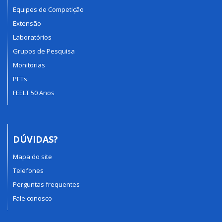
Equipes de Competição
Extensão
Laboratórios
Grupos de Pesquisa
Monitorias
PETs
FEELT 50 Anos
DÚVIDAS?
Mapa do site
Telefones
Perguntas frequentes
Fale conosco