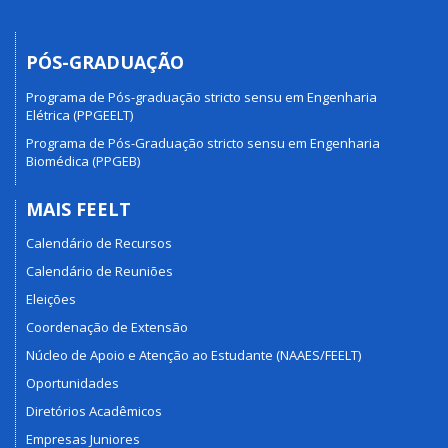
PÓS-GRADUAÇÃO
Programa de Pós-graduação stricto sensu em Engenharia
Elétrica (PPGEELT)
Programa de Pós-Graduação stricto sensu em Engenharia
Biomédica (PPGEB)
MAIS FEELT
Calendário de Recursos
Calendário de Reuniões
Eleições
Coordenação de Extensão
Núcleo de Apoio e Atenção ao Estudante (NAAES/FEELT)
Oportunidades
Diretórios Acadêmicos
Empresas Juniores