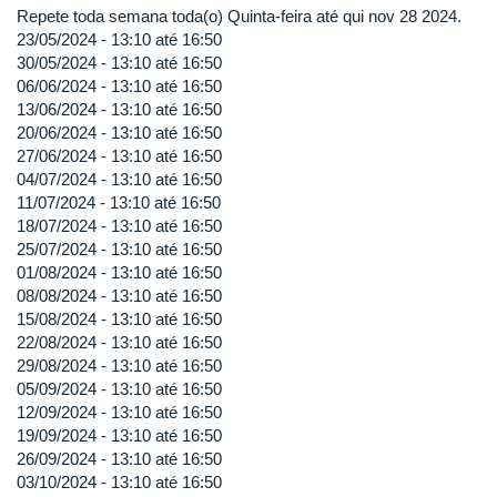
Repete toda semana toda(o) Quinta-feira até qui nov 28 2024.
23/05/2024 -
13:10
até
16:50
30/05/2024 -
13:10
até
16:50
06/06/2024 -
13:10
até
16:50
13/06/2024 -
13:10
até
16:50
20/06/2024 -
13:10
até
16:50
27/06/2024 -
13:10
até
16:50
04/07/2024 -
13:10
até
16:50
11/07/2024 -
13:10
até
16:50
18/07/2024 -
13:10
até
16:50
25/07/2024 -
13:10
até
16:50
01/08/2024 -
13:10
até
16:50
08/08/2024 -
13:10
até
16:50
15/08/2024 -
13:10
até
16:50
22/08/2024 -
13:10
até
16:50
29/08/2024 -
13:10
até
16:50
05/09/2024 -
13:10
até
16:50
12/09/2024 -
13:10
até
16:50
19/09/2024 -
13:10
até
16:50
26/09/2024 -
13:10
até
16:50
03/10/2024 -
13:10
até
16:50