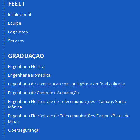
FEELT
Institucional
Equipe
Legislação
Serviços
GRADUAÇÃO
Engenharia Elétrica
Engenharia Biomédica
Engenharia de Computação com Inteligência Artificial Aplicada
Engenharia de Controle e Automação
Engenharia Eletrônica e de Telecomunicações - Campus Santa
Mônica
Engenharia Eletrônica e de Telecomunicações Campus Patos de
Minas
Cibersegurança