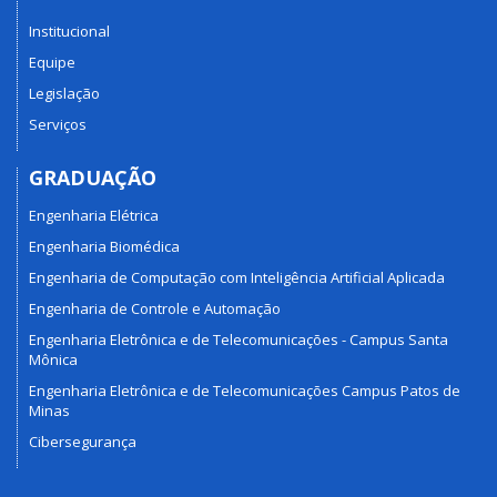
Institucional
Equipe
Legislação
Serviços
GRADUAÇÃO
Engenharia Elétrica
Engenharia Biomédica
Engenharia de Computação com Inteligência Artificial Aplicada
Engenharia de Controle e Automação
Engenharia Eletrônica e de Telecomunicações - Campus Santa
Mônica
Engenharia Eletrônica e de Telecomunicações Campus Patos de
Minas
Cibersegurança