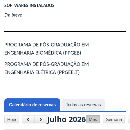
SOFTWARES INSTALADOS
Em breve
PROGRAMA DE PÓS-GRADUAÇÃO EM
ENGENHARIA BIOMÉDICA (PPGEB)
PROGRAMA DE PÓS-GRADUAÇÃO EM
ENGENHARIA ELÉTRICA (PPGEELT)
Calendário de reservas
(aba ativa)
Todas as reservas
Julho 2026
‹
›
Hoje
Mês
Semana