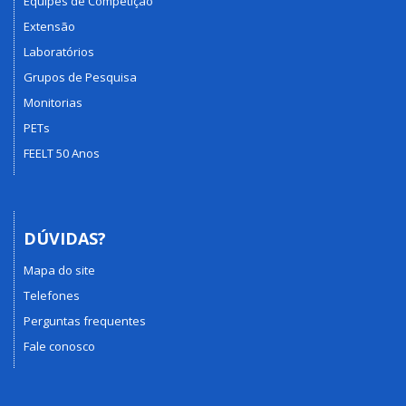
Equipes de Competição
Extensão
Laboratórios
Grupos de Pesquisa
Monitorias
PETs
FEELT 50 Anos
DÚVIDAS?
Mapa do site
Telefones
Perguntas frequentes
Fale conosco