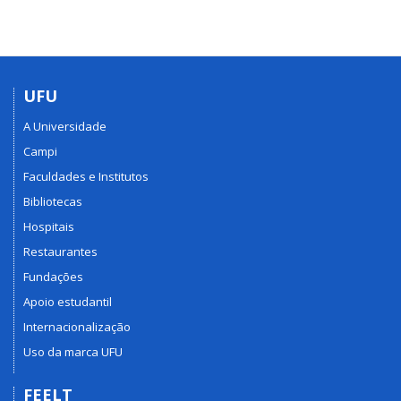
UFU
A Universidade
Campi
Faculdades e Institutos
Bibliotecas
Hospitais
Restaurantes
Fundações
Apoio estudantil
Internacionalização
Uso da marca UFU
FEELT