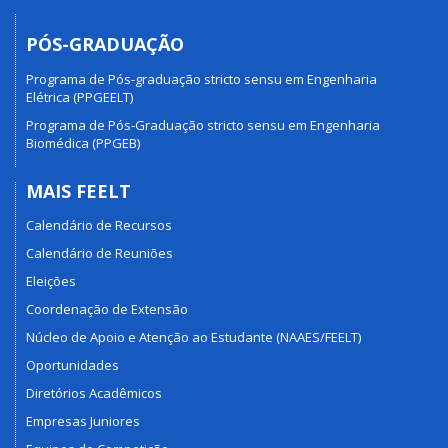
PÓS-GRADUAÇÃO
Programa de Pós-graduação stricto sensu em Engenharia
Elétrica (PPGEELT)
Programa de Pós-Graduação stricto sensu em Engenharia
Biomédica (PPGEB)
MAIS FEELT
Calendário de Recursos
Calendário de Reuniões
Eleições
Coordenação de Extensão
Núcleo de Apoio e Atenção ao Estudante (NAAES/FEELT)
Oportunidades
Diretórios Acadêmicos
Empresas Juniores