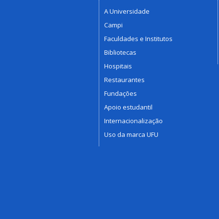
A Universidade
Campi
Faculdades e Institutos
Bibliotecas
Hospitais
Restaurantes
Fundações
Apoio estudantil
Internacionalização
Uso da marca UFU