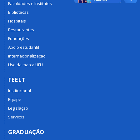
Faculdades e Institutos
Bibliotecas
Hospitais
Restaurantes
Fundações
Apoio estudantil
Internacionalização
Uso da marca UFU
FEELT
Institucional
Equipe
Legislação
Serviços
GRADUAÇÃO