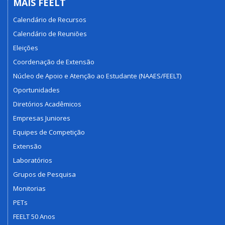
MAIS FEELT
Calendário de Recursos
Calendário de Reuniões
Eleições
Coordenação de Extensão
Núcleo de Apoio e Atenção ao Estudante (NAAES/FEELT)
Oportunidades
Diretórios Acadêmicos
Empresas Juniores
Equipes de Competição
Extensão
Laboratórios
Grupos de Pesquisa
Monitorias
PETs
FEELT 50 Anos