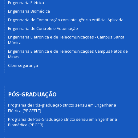
Engenharia Elétrica
Engenharia Biomédica
Engenharia de Computação com Inteligência Artificial Aplicada
Engenharia de Controle e Automação
Engenharia Eletrônica e de Telecomunicações - Campus Santa
Mônica
Engenharia Eletrônica e de Telecomunicações Campus Patos de
Minas
Cibersegurança
PÓS-GRADUAÇÃO
Programa de Pós-graduação stricto sensu em Engenharia
Elétrica (PPGEELT)
Programa de Pós-Graduação stricto sensu em Engenharia
Biomédica (PPGEB)