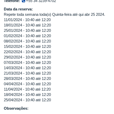
Telefone:
+55 34 3239-4702
Data da reserva:
Repete toda semana toda(o) Quinta-feira até qui abr 25 2024.
11/01/2024 -
10:40
até
12:20
18/01/2024 -
10:40
até
12:20
25/01/2024 -
10:40
até
12:20
01/02/2024 -
10:40
até
12:20
08/02/2024 -
10:40
até
12:20
15/02/2024 -
10:40
até
12:20
22/02/2024 -
10:40
até
12:20
29/02/2024 -
10:40
até
12:20
07/03/2024 -
10:40
até
12:20
14/03/2024 -
10:40
até
12:20
21/03/2024 -
10:40
até
12:20
28/03/2024 -
10:40
até
12:20
04/04/2024 -
10:40
até
12:20
11/04/2024 -
10:40
até
12:20
18/04/2024 -
10:40
até
12:20
25/04/2024 -
10:40
até
12:20
Observações: