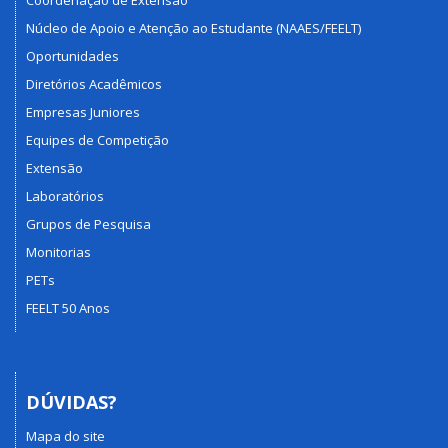
Núcleo de Apoio e Atenção ao Estudante (NAAES/FEELT)
Oportunidades
Diretórios Acadêmicos
Empresas Juniores
Equipes de Competição
Extensão
Laboratórios
Grupos de Pesquisa
Monitorias
PETs
FEELT 50 Anos
DÚVIDAS?
Mapa do site