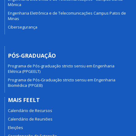
Mônica
Engenharia Eletrônica e de Telecomunicações Campus Patos de
Minas
Cibersegurança
PÓS-GRADUAÇÃO
Programa de Pós-graduação stricto sensu em Engenharia
Elétrica (PPGEELT)
Programa de Pós-Graduação stricto sensu em Engenharia
Biomédica (PPGEB)
MAIS FEELT
Calendário de Recursos
Calendário de Reuniões
Eleições
Coordenação de Extensão