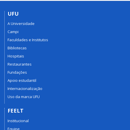
UFU
A Universidade
Campi
Faculdades e Institutos
Bibliotecas
Hospitais
Restaurantes
Fundações
Apoio estudantil
Internacionalização
Uso da marca UFU
FEELT
Institucional
Equipe