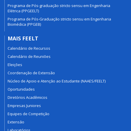
Programa de Pós-graduação stricto sensu em Engenharia
Elétrica (PPGEELT)
Programa de Pós-Graduação stricto sensu em Engenharia
Biomédica (PPGEB)
MAIS FEELT
Calendário de Recursos
Calendário de Reuniões
Eleições
Coordenação de Extensão
Núcleo de Apoio e Atenção ao Estudante (NAAES/FEELT)
Oportunidades
Diretórios Acadêmicos
Empresas Juniores
Equipes de Competição
Extensão
Laboratórios