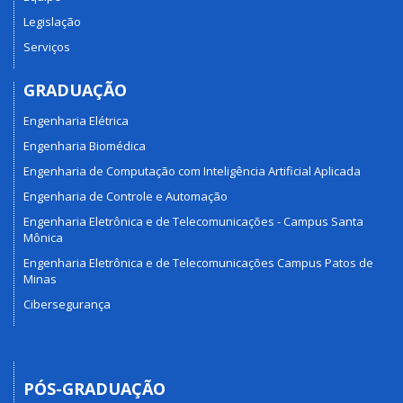
Legislação
Serviços
GRADUAÇÃO
Engenharia Elétrica
Engenharia Biomédica
Engenharia de Computação com Inteligência Artificial Aplicada
Engenharia de Controle e Automação
Engenharia Eletrônica e de Telecomunicações - Campus Santa
Mônica
Engenharia Eletrônica e de Telecomunicações Campus Patos de
Minas
Cibersegurança
PÓS-GRADUAÇÃO