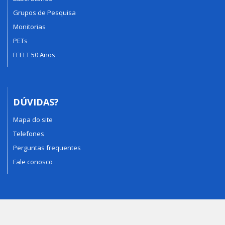
Grupos de Pesquisa
Monitorias
PETs
FEELT 50 Anos
DÚVIDAS?
Mapa do site
Telefones
Perguntas frequentes
Fale conosco