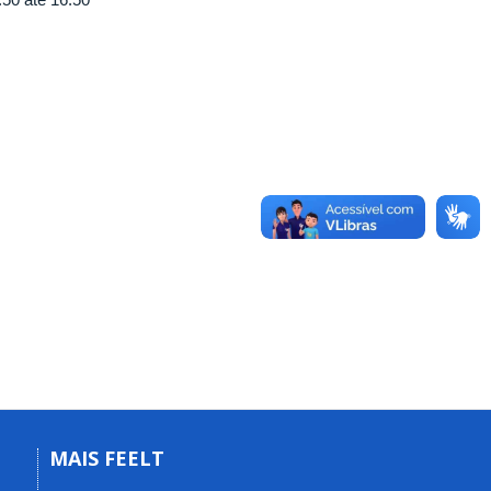
MAIS FEELT