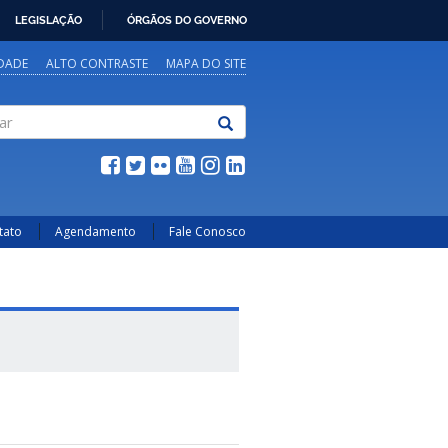
LEGISLAÇÃO
ÓRGÃOS DO GOVERNO
IDADE
ALTO CONTRASTE
MAPA DO SITE
tato
Agendamento
Fale Conosco