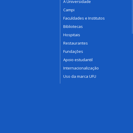
A Universidade
Campi
Faculdades e Institutos
Bibliotecas
Hospitais
Restaurantes
Fundações
Apoio estudantil
Internacionalização
Uso da marca UFU