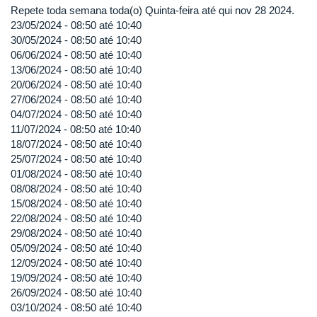
Repete toda semana toda(o) Quinta-feira até qui nov 28 2024.
23/05/2024 -
08:50
até
10:40
30/05/2024 -
08:50
até
10:40
06/06/2024 -
08:50
até
10:40
13/06/2024 -
08:50
até
10:40
20/06/2024 -
08:50
até
10:40
27/06/2024 -
08:50
até
10:40
04/07/2024 -
08:50
até
10:40
11/07/2024 -
08:50
até
10:40
18/07/2024 -
08:50
até
10:40
25/07/2024 -
08:50
até
10:40
01/08/2024 -
08:50
até
10:40
08/08/2024 -
08:50
até
10:40
15/08/2024 -
08:50
até
10:40
22/08/2024 -
08:50
até
10:40
29/08/2024 -
08:50
até
10:40
05/09/2024 -
08:50
até
10:40
12/09/2024 -
08:50
até
10:40
19/09/2024 -
08:50
até
10:40
26/09/2024 -
08:50
até
10:40
03/10/2024 -
08:50
até
10:40