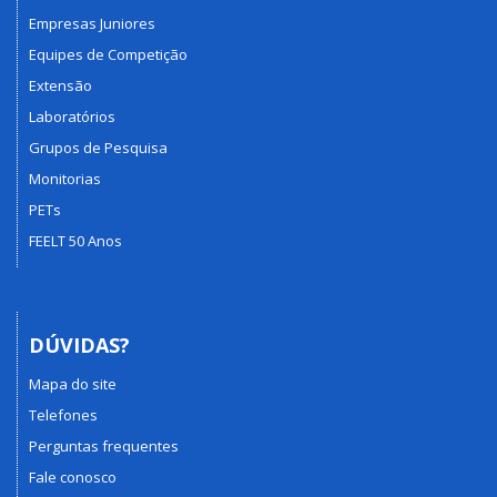
Empresas Juniores
Equipes de Competição
Extensão
Laboratórios
Grupos de Pesquisa
Monitorias
PETs
FEELT 50 Anos
DÚVIDAS?
Mapa do site
Telefones
Perguntas frequentes
Fale conosco