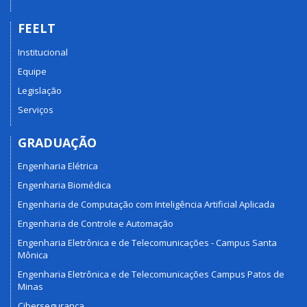
FEELT
Institucional
Equipe
Legislação
Serviços
GRADUAÇÃO
Engenharia Elétrica
Engenharia Biomédica
Engenharia de Computação com Inteligência Artificial Aplicada
Engenharia de Controle e Automação
Engenharia Eletrônica e de Telecomunicações - Campus Santa
Mônica
Engenharia Eletrônica e de Telecomunicações Campus Patos de
Minas
Cibersegurança