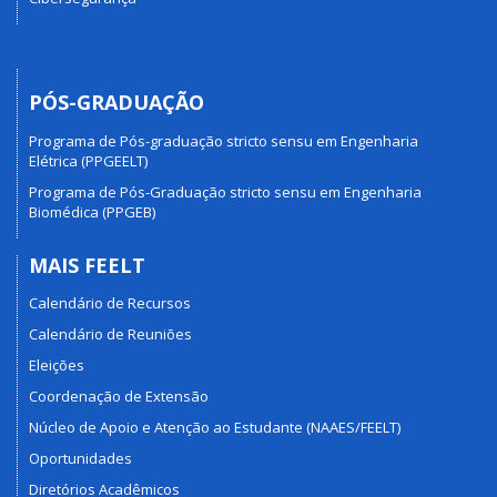
PÓS-GRADUAÇÃO
Programa de Pós-graduação stricto sensu em Engenharia
Elétrica (PPGEELT)
Programa de Pós-Graduação stricto sensu em Engenharia
Biomédica (PPGEB)
MAIS FEELT
Calendário de Recursos
Calendário de Reuniões
Eleições
Coordenação de Extensão
Núcleo de Apoio e Atenção ao Estudante (NAAES/FEELT)
Oportunidades
Diretórios Acadêmicos