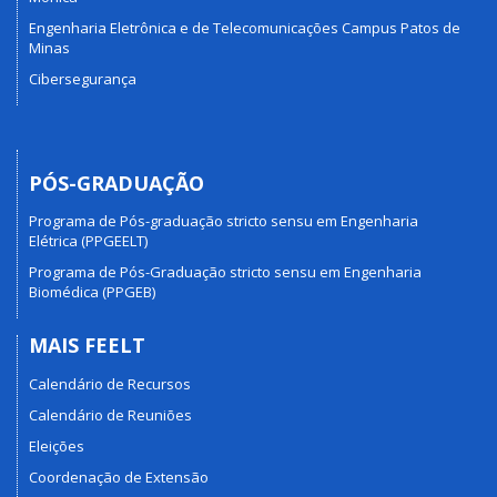
Engenharia Eletrônica e de Telecomunicações Campus Patos de
Minas
Cibersegurança
PÓS-GRADUAÇÃO
Programa de Pós-graduação stricto sensu em Engenharia
Elétrica (PPGEELT)
Programa de Pós-Graduação stricto sensu em Engenharia
Biomédica (PPGEB)
MAIS FEELT
Calendário de Recursos
Calendário de Reuniões
Eleições
Coordenação de Extensão