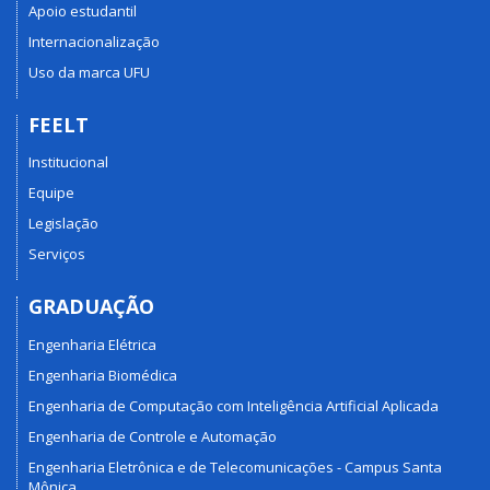
Apoio estudantil
Internacionalização
Uso da marca UFU
FEELT
Institucional
Equipe
Legislação
Serviços
GRADUAÇÃO
Engenharia Elétrica
Engenharia Biomédica
Engenharia de Computação com Inteligência Artificial Aplicada
Engenharia de Controle e Automação
Engenharia Eletrônica e de Telecomunicações - Campus Santa
Mônica