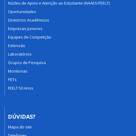
Núcleo de Apoio e Atenção ao Estudante (NAAES/FEELT)
Oportunidades
Diretórios Acadêmicos
Empresas Juniores
Equipes de Competição
Extensão
Laboratórios
Grupos de Pesquisa
Monitorias
PETs
FEELT 50 Anos
DÚVIDAS?
Mapa do site
Telefones