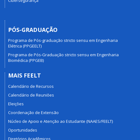
Cibersegurança
PÓS-GRADUAÇÃO
Programa de Pós-graduação stricto sensu em Engenharia
Elétrica (PPGEELT)
Programa de Pós-Graduação stricto sensu em Engenharia
Biomédica (PPGEB)
MAIS FEELT
Calendário de Recursos
Calendário de Reuniões
Eleições
Coordenação de Extensão
Núcleo de Apoio e Atenção ao Estudante (NAAES/FEELT)
Oportunidades
Diretórios Acadêmicos