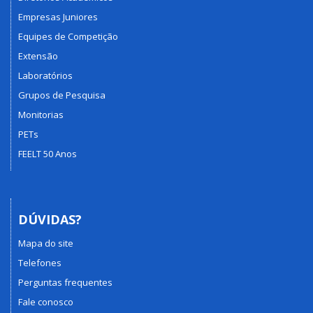
Empresas Juniores
Equipes de Competição
Extensão
Laboratórios
Grupos de Pesquisa
Monitorias
PETs
FEELT 50 Anos
DÚVIDAS?
Mapa do site
Telefones
Perguntas frequentes
Fale conosco