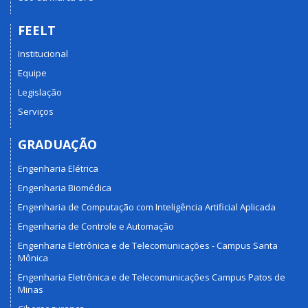
FEELT
Institucional
Equipe
Legislação
Serviços
GRADUAÇÃO
Engenharia Elétrica
Engenharia Biomédica
Engenharia de Computação com Inteligência Artificial Aplicada
Engenharia de Controle e Automação
Engenharia Eletrônica e de Telecomunicações - Campus Santa
Mônica
Engenharia Eletrônica e de Telecomunicações Campus Patos de
Minas