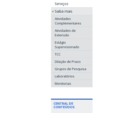
Serviços
Saiba mais
Atividades
Complementares
Atividades de
Extensão
Estágio
Supervisionado
TCC
Dilação de Prazo
Grupos de Pesquisa
Laboratórios
Monitorias
CENTRAL DE
CONTEÚDOS