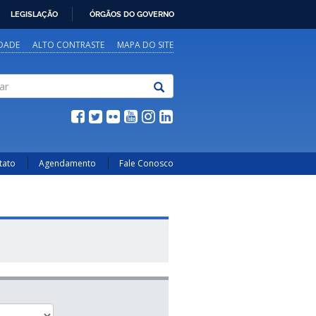
LEGISLAÇÃO
ÓRGÃOS DO GOVERNO
IDADE
ALTO CONTRASTE
MAPA DO SITE
tato
Agendamento
Fale Conosco