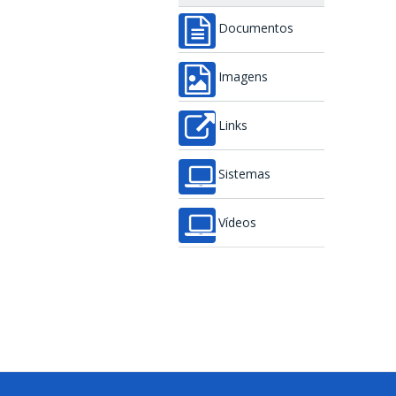
Documentos
Imagens
Links
Sistemas
Vídeos