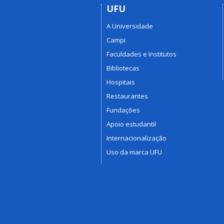
UFU
A Universidade
Campi
Faculdades e Institutos
Bibliotecas
Hospitais
Restaurantes
Fundações
Apoio estudantil
Internacionalização
Uso da marca UFU