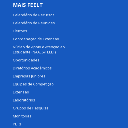
MAIS FEELT
Calendário de Recursos
Calendário de Reuniões
Eleições
Coordenação de Extensão
Núcleo de Apoio e Atenção ao
Estudante (NAAES/FEELT)
Oportunidades
Diretórios Acadêmicos
Empresas Juniores
Equipes de Competição
Extensão
Laboratórios
Grupos de Pesquisa
Monitorias
PETs