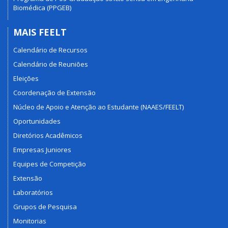
Biomédica (PPGEB)
MAIS FEELT
Calendário de Recursos
Calendário de Reuniões
Eleições
Coordenação de Extensão
Núcleo de Apoio e Atenção ao Estudante (NAAES/FEELT)
Oportunidades
Diretórios Acadêmicos
Empresas Juniores
Equipes de Competição
Extensão
Laboratórios
Grupos de Pesquisa
Monitorias