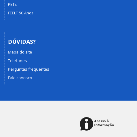
PETs
FEELT 50 Anos
DÚVIDAS?
Mapa do site
Telefones
Perguntas frequentes
Fale conosco