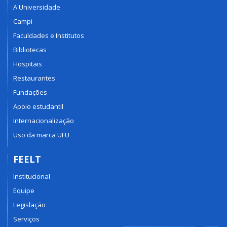
A Universidade
Campi
Faculdades e Institutos
Bibliotecas
Hospitais
Restaurantes
Fundações
Apoio estudantil
Internacionalização
Uso da marca UFU
FEELT
Institucional
Equipe
Legislação
Serviços