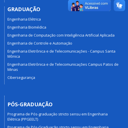
GRADUAÇÃO
Engenharia Elétrica
Engenharia Biomédica
Engenharia de Computação com Inteligência Artificial Aplicada
Engenharia de Controle e Automação
Engenharia Eletrônica e de Telecomunicações - Campus Santa
Mônica
Engenharia Eletrônica e de Telecomunicações Campus Patos de
Minas
Cibersegurança
PÓS-GRADUAÇÃO
Programa de Pós-graduação stricto sensu em Engenharia
Elétrica (PPGEELT)
Programa de Pós-Graduação stricto sensu em Engenharia