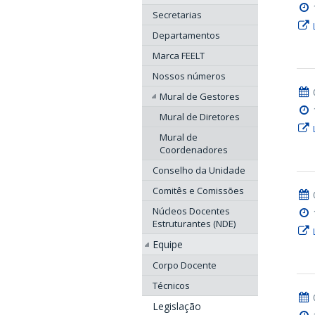
Secretarias
Departamentos
Marca FEELT
Nossos números
Mural de Gestores
Mural de Diretores
Mural de
Coordenadores
Conselho da Unidade
Comitês e Comissões
Núcleos Docentes
Estruturantes (NDE)
Equipe
Corpo Docente
Técnicos
Legislação