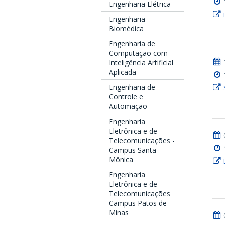
Engenharia Elétrica
Engenharia
Biomédica
Engenharia de
Computação com
Inteligência Artificial
Aplicada
Engenharia de
Controle e
Automação
Engenharia
Eletrônica e de
Telecomunicações -
Campus Santa
Mônica
Engenharia
Eletrônica e de
Telecomunicações
Campus Patos de
Minas