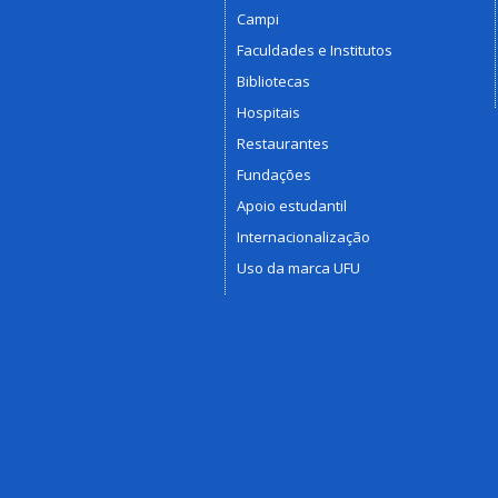
Campi
Faculdades e Institutos
Bibliotecas
Hospitais
Restaurantes
Fundações
Apoio estudantil
Internacionalização
Uso da marca UFU