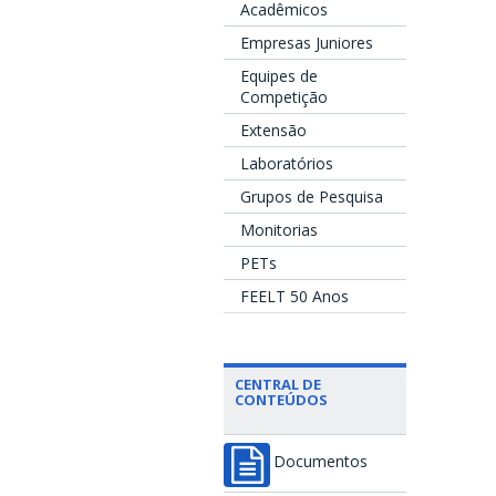
Acadêmicos
Empresas Juniores
Equipes de
Competição
Extensão
Laboratórios
Grupos de Pesquisa
Monitorias
PETs
FEELT 50 Anos
CENTRAL DE
CONTEÚDOS
Documentos