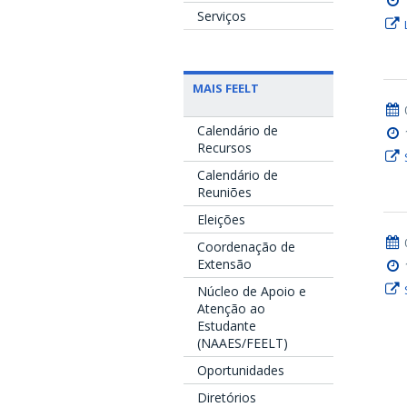
Serviços
MAIS FEELT
Calendário de
Recursos
Calendário de
Reuniões
Eleições
Coordenação de
Extensão
Núcleo de Apoio e
Atenção ao
Estudante
(NAAES/FEELT)
Oportunidades
Diretórios