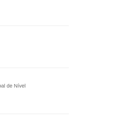
al de Nível