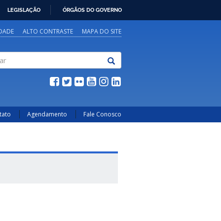
LEGISLAÇÃO
ÓRGÃOS DO GOVERNO
IDADE
ALTO CONTRASTE
MAPA DO SITE
tato
Agendamento
Fale Conosco