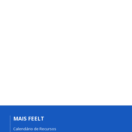
MAIS FEELT
Calendário de Recursos