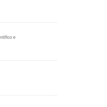
tífico e