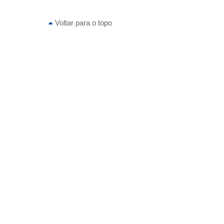
Voltar para o topo