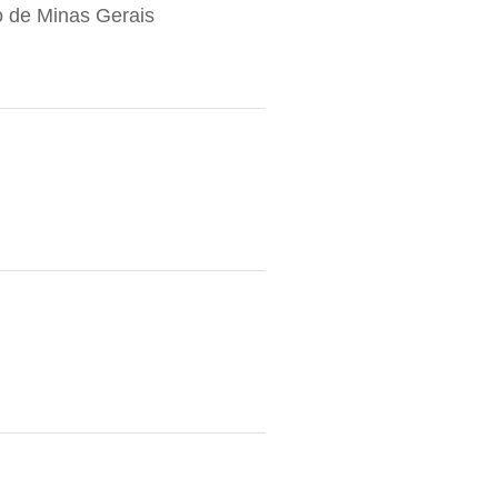
 de Minas Gerais