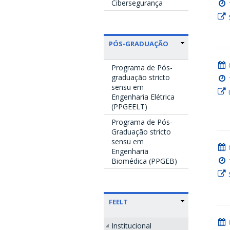
Cibersegurança
PÓS-GRADUAÇÃO
Programa de Pós-
graduação stricto
sensu em
Engenharia Elétrica
(PPGEELT)
Programa de Pós-
Graduação stricto
sensu em
Engenharia
Biomédica (PPGEB)
FEELT
Institucional