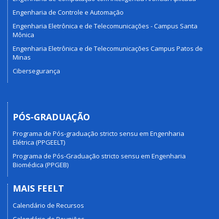
Engenharia de Controle e Automação
Engenharia Eletrônica e de Telecomunicações - Campus Santa
Mônica
Engenharia Eletrônica e de Telecomunicações Campus Patos de
Minas
Cibersegurança
PÓS-GRADUAÇÃO
Programa de Pós-graduação stricto sensu em Engenharia
Elétrica (PPGEELT)
Programa de Pós-Graduação stricto sensu em Engenharia
Biomédica (PPGEB)
MAIS FEELT
Calendário de Recursos
Calendário de Reuniões