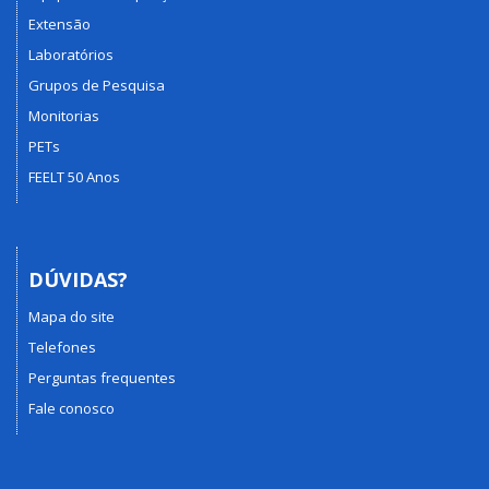
Extensão
Laboratórios
Grupos de Pesquisa
Monitorias
PETs
FEELT 50 Anos
DÚVIDAS?
Mapa do site
Telefones
Perguntas frequentes
Fale conosco