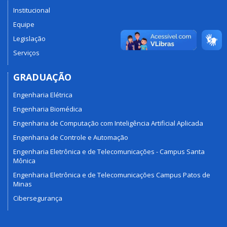
Institucional
Equipe
Legislação
Serviços
GRADUAÇÃO
Engenharia Elétrica
Engenharia Biomédica
Engenharia de Computação com Inteligência Artificial Aplicada
Engenharia de Controle e Automação
Engenharia Eletrônica e de Telecomunicações - Campus Santa
Mônica
Engenharia Eletrônica e de Telecomunicações Campus Patos de
Minas
Cibersegurança