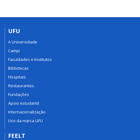
UFU
A Universidade
Campi
Faculdades e Institutos
Bibliotecas
Hospitais
Restaurantes
Fundações
Apoio estudantil
Internacionalização
Uso da marca UFU
FEELT