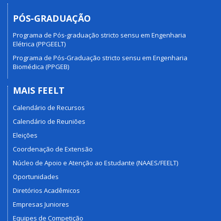
PÓS-GRADUAÇÃO
Programa de Pós-graduação stricto sensu em Engenharia
Elétrica (PPGEELT)
Programa de Pós-Graduação stricto sensu em Engenharia
Biomédica (PPGEB)
MAIS FEELT
Calendário de Recursos
Calendário de Reuniões
Eleições
Coordenação de Extensão
Núcleo de Apoio e Atenção ao Estudante (NAAES/FEELT)
Oportunidades
Diretórios Acadêmicos
Empresas Juniores
Equipes de Competição