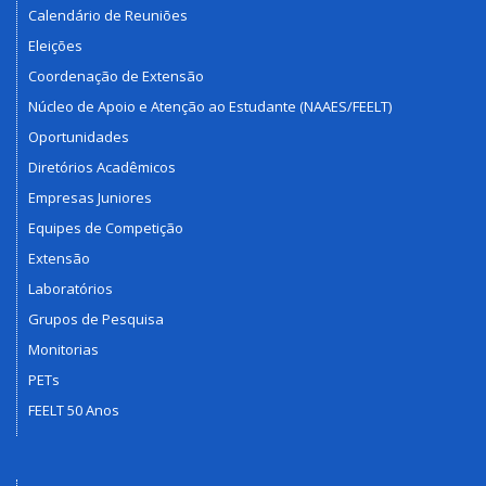
Calendário de Reuniões
Eleições
Coordenação de Extensão
Núcleo de Apoio e Atenção ao Estudante (NAAES/FEELT)
Oportunidades
Diretórios Acadêmicos
Empresas Juniores
Equipes de Competição
Extensão
Laboratórios
Grupos de Pesquisa
Monitorias
PETs
FEELT 50 Anos