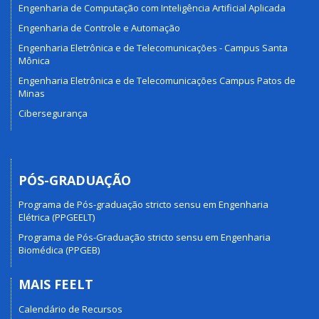
Engenharia de Computação com Inteligência Artificial Aplicada
Engenharia de Controle e Automação
Engenharia Eletrônica e de Telecomunicações - Campus Santa
Mônica
Engenharia Eletrônica e de Telecomunicações Campus Patos de
Minas
Cibersegurança
PÓS-GRADUAÇÃO
Programa de Pós-graduação stricto sensu em Engenharia
Elétrica (PPGEELT)
Programa de Pós-Graduação stricto sensu em Engenharia
Biomédica (PPGEB)
MAIS FEELT
Calendário de Recursos