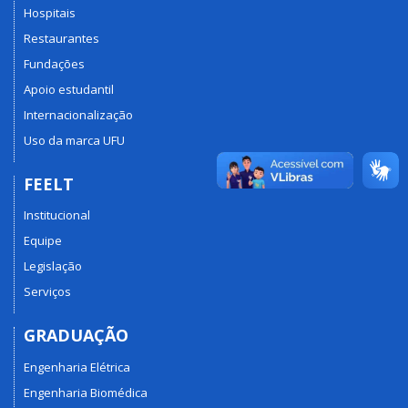
Hospitais
Restaurantes
Fundações
Apoio estudantil
Internacionalização
Uso da marca UFU
FEELT
Institucional
Equipe
Legislação
Serviços
GRADUAÇÃO
Engenharia Elétrica
Engenharia Biomédica