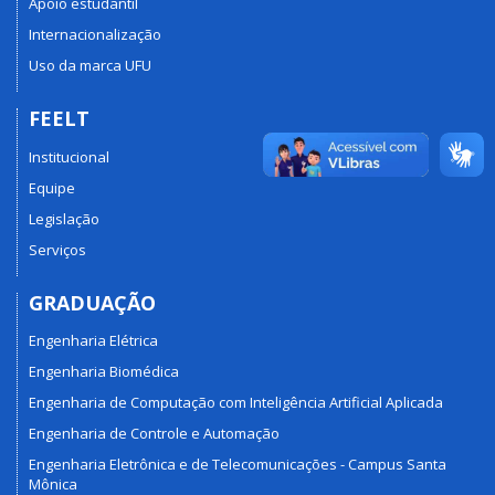
Apoio estudantil
Internacionalização
Uso da marca UFU
FEELT
Institucional
Equipe
Legislação
Serviços
GRADUAÇÃO
Engenharia Elétrica
Engenharia Biomédica
Engenharia de Computação com Inteligência Artificial Aplicada
Engenharia de Controle e Automação
Engenharia Eletrônica e de Telecomunicações - Campus Santa
Mônica