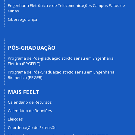
Engenharia Eletrônica e de Telecomunicações Campus Patos de
Minas
Cibersegurança
PÓS-GRADUAÇÃO
Programa de Pós-graduação stricto sensu em Engenharia
Elétrica (PPGEELT)
Programa de Pós-Graduação stricto sensu em Engenharia
Biomédica (PPGEB)
MAIS FEELT
Calendário de Recursos
Calendário de Reuniões
Eleições
Coordenação de Extensão