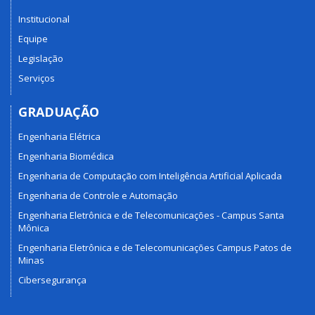
Institucional
Equipe
Legislação
Serviços
GRADUAÇÃO
Engenharia Elétrica
Engenharia Biomédica
Engenharia de Computação com Inteligência Artificial Aplicada
Engenharia de Controle e Automação
Engenharia Eletrônica e de Telecomunicações - Campus Santa
Mônica
Engenharia Eletrônica e de Telecomunicações Campus Patos de
Minas
Cibersegurança