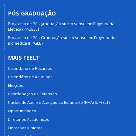
PÓS-GRADUAÇÃO
Programa de Pós-graduação stricto sensu em Engenharia
Elétrica (PPGEELT)
Programa de Pós-Graduação stricto sensu em Engenharia
Biomédica (PPGEB)
MAIS FEELT
Calendário de Recursos
Calendário de Reuniões
Eleições
Coordenação de Extensão
Núcleo de Apoio e Atenção ao Estudante (NAAES/FEELT)
Oportunidades
Diretórios Acadêmicos
Empresas Juniores