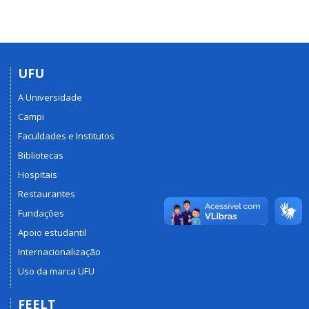
UFU
A Universidade
Campi
Faculdades e Institutos
Bibliotecas
Hospitais
Restaurantes
Fundações
Apoio estudantil
Internacionalização
Uso da marca UFU
FEELT