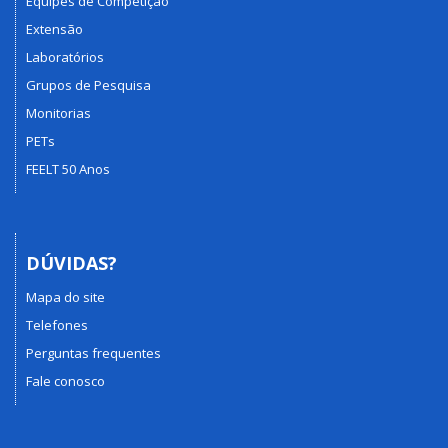
Equipes de Competição
Extensão
Laboratórios
Grupos de Pesquisa
Monitorias
PETs
FEELT 50 Anos
DÚVIDAS?
Mapa do site
Telefones
Perguntas frequentes
Fale conosco