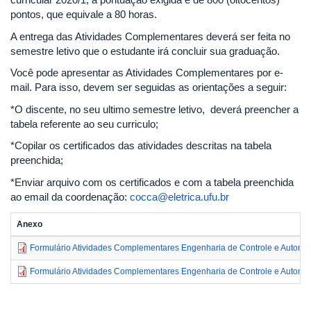
pontos, que equivale a 80 horas.
A entrega das Atividades Complementares deverá ser feita no
semestre letivo que o estudante irá concluir sua graduação.
Você pode apresentar as Atividades Complementares por e-
mail. Para isso, devem ser seguidas as orientações a seguir:
*O discente, no seu ultimo semestre letivo, deverá preencher a
tabela referente ao seu curriculo;
*Copilar os certificados das atividades descritas na tabela
preenchida;
*Enviar arquivo com os certificados e com a tabela preenchida
ao email da coordenação:
cocca@eletrica.ufu.br
Anexo
Formulário Atividades Complementares Engenharia de Controle e Automa
Formulário Atividades Complementares Engenharia de Controle e Automa