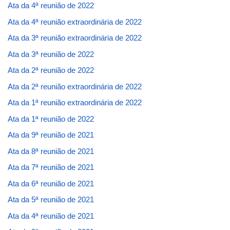
Ata da 4ª reunião de 2022
Ata da 4ª reunião extraordinária de 2022
Ata da 3ª reunião extraordinária de 2022
Ata da 3ª reunião de 2022
Ata da 2ª reunião de 2022
Ata da 2ª reunião extraordinária de 2022
Ata da 1ª reunião extraordinária de 2022
Ata da 1ª reunião de 2022
Ata da 9ª reunião de 2021
Ata da 8ª reunião de 2021
Ata da 7ª reunião de 2021
Ata da 6ª reunião de 2021
Ata da 5ª reunião de 2021
Ata da 4ª reunião de 2021