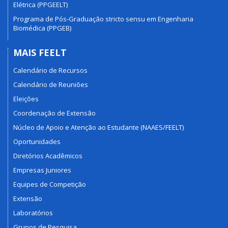
Elétrica (PPGEELT)
Programa de Pós-Graduação stricto sensu em Engenharia
Biomédica (PPGEB)
MAIS FEELT
Calendário de Recursos
Calendário de Reuniões
Eleições
Coordenação de Extensão
Núcleo de Apoio e Atenção ao Estudante (NAAES/FEELT)
Oportunidades
Diretórios Acadêmicos
Empresas Juniores
Equipes de Competição
Extensão
Laboratórios
Grupos de Pesquisa