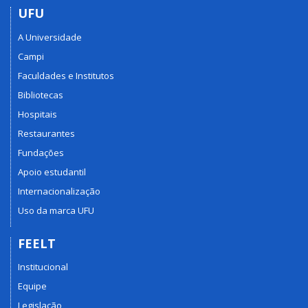
UFU
A Universidade
Campi
Faculdades e Institutos
Bibliotecas
Hospitais
Restaurantes
Fundações
Apoio estudantil
Internacionalização
Uso da marca UFU
FEELT
Institucional
Equipe
Legislação