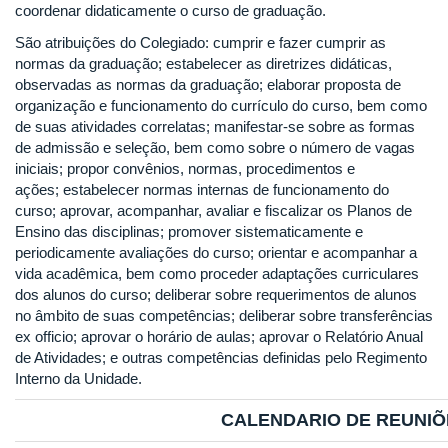
coordenar didaticamente o curso de graduação.
São atribuições do Colegiado: cumprir e fazer cumprir as
normas da graduação; estabelecer as diretrizes didáticas,
observadas as normas da graduação; elaborar proposta de
organização e funcionamento do currículo do curso, bem como
de suas atividades correlatas; manifestar-se sobre as formas
de admissão e seleção, bem como sobre o número de vagas
iniciais; propor convênios, normas, procedimentos e
ações; estabelecer normas internas de funcionamento do
curso; aprovar, acompanhar, avaliar e fiscalizar os Planos de
Ensino das disciplinas; promover sistematicamente e
periodicamente avaliações do curso; orientar e acompanhar a
vida acadêmica, bem como proceder adaptações curriculares
dos alunos do curso; deliberar sobre requerimentos de alunos
no âmbito de suas competências; deliberar sobre transferências
ex officio; aprovar o horário de aulas; aprovar o Relatório Anual
de Atividades; e outras competências definidas pelo Regimento
Interno da Unidade.
CALENDARIO DE REUNIÕ