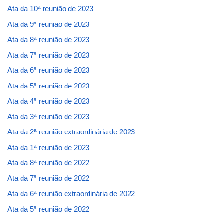
Ata da 10ª reunião de 2023
Ata da 9ª reunião de 2023
Ata da 8ª reunião de 2023
Ata da 7ª reunião de 2023
Ata da 6ª reunião de 2023
Ata da 5ª reunião de 2023
Ata da 4ª reunião de 2023
Ata da 3ª reunião de 2023
Ata da 2ª reunião extraordinária de 2023
Ata da 1ª reunião de 2023
Ata da 8ª reunião de 2022
Ata da 7ª reunião de 2022
Ata da 6ª reunião extraordinária de 2022
Ata da 5ª reunião de 2022