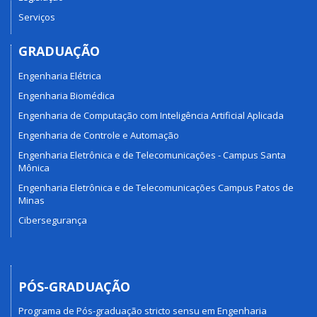
Serviços
GRADUAÇÃO
Engenharia Elétrica
Engenharia Biomédica
Engenharia de Computação com Inteligência Artificial Aplicada
Engenharia de Controle e Automação
Engenharia Eletrônica e de Telecomunicações - Campus Santa
Mônica
Engenharia Eletrônica e de Telecomunicações Campus Patos de
Minas
Cibersegurança
PÓS-GRADUAÇÃO
Programa de Pós-graduação stricto sensu em Engenharia