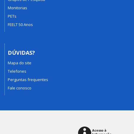
Monitorias
PETs
FEELT 50 Anos
DÚVIDAS?
Mapa do site
Telefones
Perguntas frequentes
Fale conosco