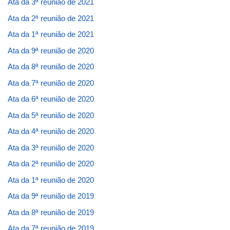
Ata da 3ª reunião de 2021
Ata da 2ª reunião de 2021
Ata da 1ª reunião de 2021
Ata da 9ª reunião de 2020
Ata da 8ª reunião de 2020
Ata da 7ª reunião de 2020
Ata da 6ª reunião de 2020
Ata da 5ª reunião de 2020
Ata da 4ª reunião de 2020
Ata da 3ª reunião de 2020
Ata da 2ª reunião de 2020
Ata da 1ª reunião de 2020
Ata da 9ª reunião de 2019
Ata da 8ª reunião de 2019
Ata da 7ª reunião de 2019