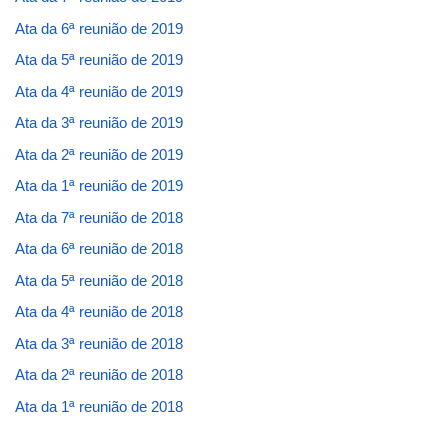
Ata da 6ª reunião de 2019
Ata da 5ª reunião de 2019
Ata da 4ª reunião de 2019
Ata da 3ª reunião de 2019
Ata da 2ª reunião de 2019
Ata da 1ª reunião de 2019
Ata da 7ª reunião de 2018
Ata da 6ª reunião de 2018
Ata da 5ª reunião de 2018
Ata da 4ª reunião de 2018
Ata da 3ª reunião de 2018
Ata da 2ª reunião de 2018
Ata da 1ª reunião de 2018