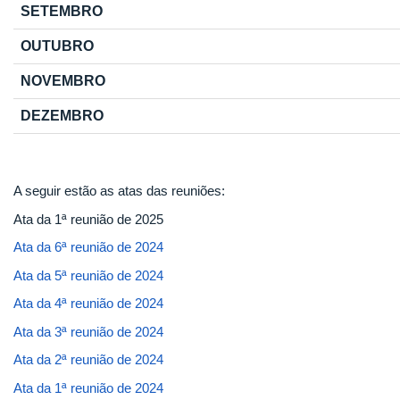
SETEMBRO
OUTUBRO
NOVEMBRO
DEZEMBRO
A seguir estão as atas das reuniões:
Ata da 1ª reunião de 2025
Ata da 6ª reunião de 2024
Ata da 5ª reunião de 2024
Ata da 4ª reunião de 2024
Ata da 3ª reunião de 2024
Ata da 2ª reunião de 2024
Ata da 1ª reunião de 2024