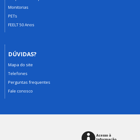
Monitorias
PETs
FEELT 50 Anos
DÚVIDAS?
Mapa do site
Telefones
Perguntas frequentes
Fale conosco