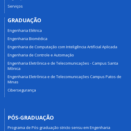
Serviços
GRADUAÇÃO
Engenharia Elétrica
Engenharia Biomédica
Engenharia de Computação com Inteligência Artificial Aplicada
Engenharia de Controle e Automação
Engenharia Eletrônica e de Telecomunicações - Campus Santa
Mônica
Engenharia Eletrônica e de Telecomunicações Campus Patos de
Minas
Cibersegurança
PÓS-GRADUAÇÃO
Programa de Pós-graduação stricto sensu em Engenharia