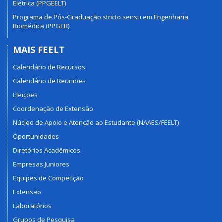
Elétrica (PPGEELT)
Programa de Pós-Graduação stricto sensu em Engenharia
Biomédica (PPGEB)
MAIS FEELT
Calendário de Recursos
Calendário de Reuniões
Eleições
Coordenação de Extensão
Núcleo de Apoio e Atenção ao Estudante (NAAES/FEELT)
Oportunidades
Diretórios Acadêmicos
Empresas Juniores
Equipes de Competição
Extensão
Laboratórios
Grupos de Pesquisa