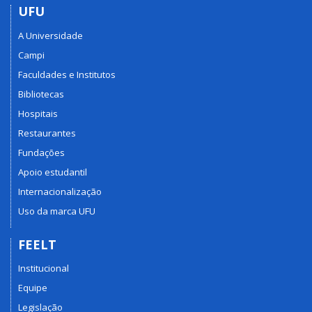
UFU
A Universidade
Campi
Faculdades e Institutos
Bibliotecas
Hospitais
Restaurantes
Fundações
Apoio estudantil
Internacionalização
Uso da marca UFU
FEELT
Institucional
Equipe
Legislação