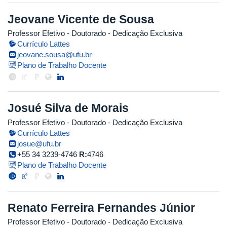
Jeovane Vicente de Sousa
Professor Efetivo
- Doutorado
- Dedicação Exclusiva
Currículo Lattes
jeovane.sousa@ufu.br
Plano de Trabalho Docente
Josué Silva de Morais
Professor Efetivo
- Doutorado
- Dedicação Exclusiva
Currículo Lattes
josue@ufu.br
+55 34 3239-4746
R:
4746
Plano de Trabalho Docente
Renato Ferreira Fernandes Júnior
Professor Efetivo
- Doutorado
- Dedicação Exclusiva