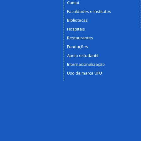
Campi
Faculdades e Institutos
Bibliotecas
Hospitais
Restaurantes
Fundações
Apoio estudantil
Internacionalização
Uso da marca UFU