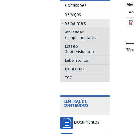
Me
Comissões
An
Serviços
Saiba mais
Atividades
Complementares
Estágio
Tópi
Supervisionado
Laboratórios
Monitorias
TCC
CENTRAL DE
CONTEÚDOS
Documentos