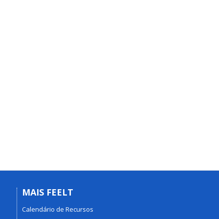
MAIS FEELT
Calendário de Recursos