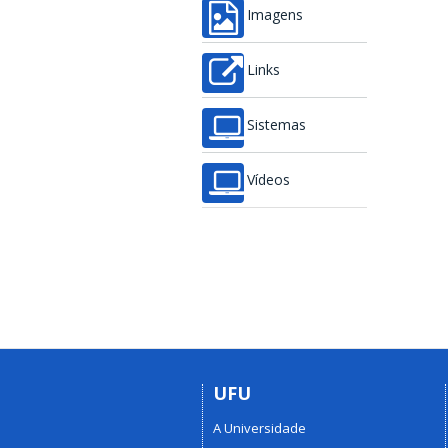
Imagens
Links
Sistemas
Vídeos
UFU
A Universidade