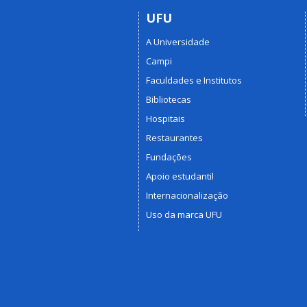
UFU
A Universidade
Campi
Faculdades e Institutos
Bibliotecas
Hospitais
Restaurantes
Fundações
Apoio estudantil
Internacionalização
Uso da marca UFU