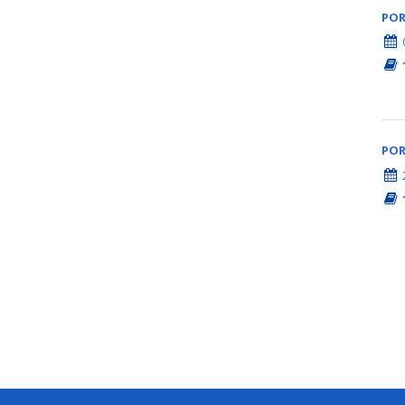
POR
POR