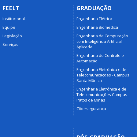
FEELT
GRADUAÇÃO
Institucional
Engenharia Elétrica
Equipe
Engenharia Biomédica
Legislação
Engenharia de Computação
com Inteligência Artificial
Serviços
Aplicada
Engenharia de Controle e
Automação
Engenharia Eletrônica e de
Telecomunicações - Campus
Santa Mônica
Engenharia Eletrônica e de
Telecomunicações Campus
Patos de Minas
Cibersegurança