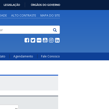
LEGISLAÇÃO
ÓRGÃOS DO GOVERNO
IDADE
ALTO CONTRASTE
MAPA DO SITE
tato
Agendamento
Fale Conosco