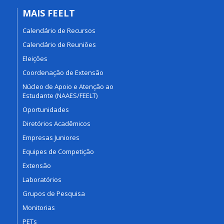
MAIS FEELT
Calendário de Recursos
Calendário de Reuniões
Eleições
Coordenação de Extensão
Núcleo de Apoio e Atenção ao
Estudante (NAAES/FEELT)
Oportunidades
Diretórios Acadêmicos
Empresas Juniores
Equipes de Competição
Extensão
Laboratórios
Grupos de Pesquisa
Monitorias
PETs