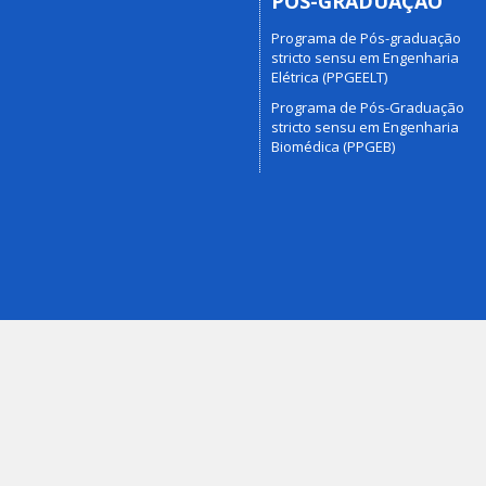
PÓS-GRADUAÇÃO
Programa de Pós-graduação
stricto sensu em Engenharia
Elétrica (PPGEELT)
Programa de Pós-Graduação
stricto sensu em Engenharia
Biomédica (PPGEB)