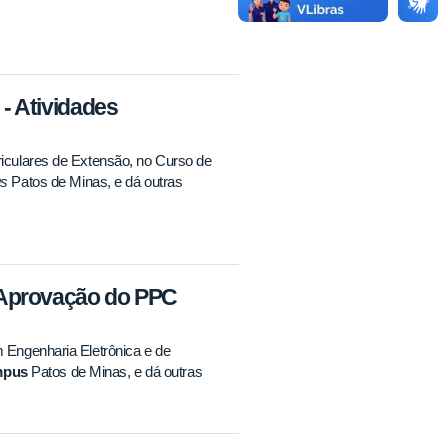
 Atividades
iculares de Extensão, no Curso de
s
Patos de Minas, e dá outras
Aprovação do PPC
Engenharia Eletrônica e de
mpus
Patos de Minas, e dá outras