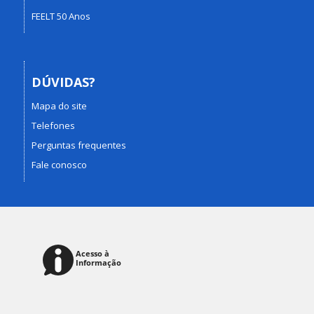
FEELT 50 Anos
DÚVIDAS?
Mapa do site
Telefones
Perguntas frequentes
Fale conosco