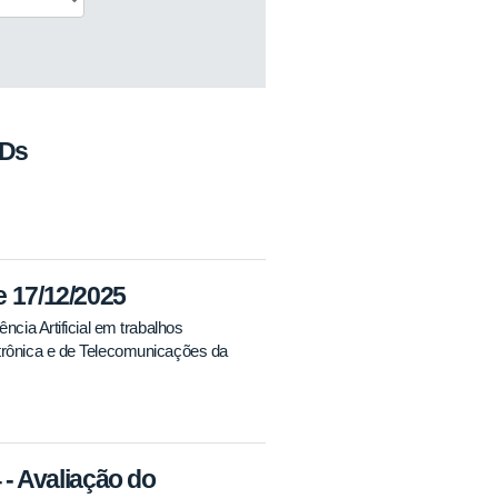
cDs
17/12/2025
ia Artificial em trabalhos
rônica e de Telecomunicações da
 Avaliação do