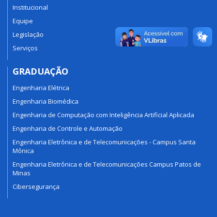
Institucional
Equipe
Legislação
Serviços
GRADUAÇÃO
Engenharia Elétrica
Engenharia Biomédica
Engenharia de Computação com Inteligência Artificial Aplicada
Engenharia de Controle e Automação
Engenharia Eletrônica e de Telecomunicações - Campus Santa
Mônica
Engenharia Eletrônica e de Telecomunicações Campus Patos de
Minas
Cibersegurança