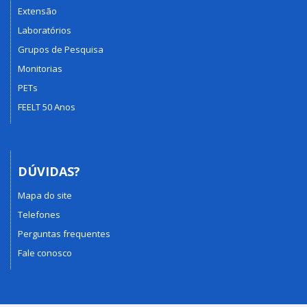
Extensão
Laboratórios
Grupos de Pesquisa
Monitorias
PETs
FEELT 50 Anos
DÚVIDAS?
Mapa do site
Telefones
Perguntas frequentes
Fale conosco