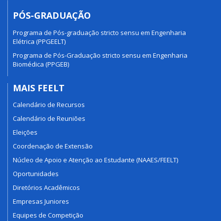
PÓS-GRADUAÇÃO
Programa de Pós-graduação stricto sensu em Engenharia
Elétrica (PPGEELT)
Programa de Pós-Graduação stricto sensu em Engenharia
Biomédica (PPGEB)
MAIS FEELT
Calendário de Recursos
Calendário de Reuniões
Eleições
Coordenação de Extensão
Núcleo de Apoio e Atenção ao Estudante (NAAES/FEELT)
Oportunidades
Diretórios Acadêmicos
Empresas Juniores
Equipes de Competição