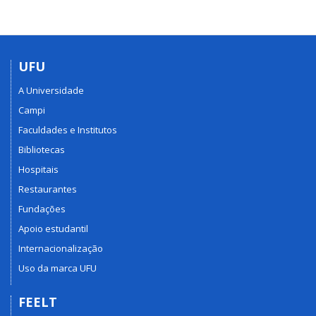
UFU
A Universidade
Campi
Faculdades e Institutos
Bibliotecas
Hospitais
Restaurantes
Fundações
Apoio estudantil
Internacionalização
Uso da marca UFU
FEELT