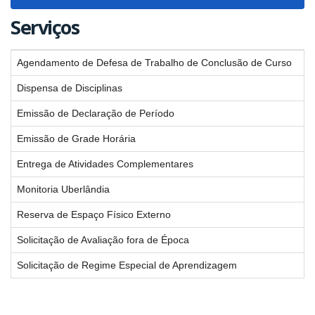
navigat
Serviços
Agendamento de Defesa de Trabalho de Conclusão de Curso
Dispensa de Disciplinas
Emissão de Declaração de Período
Emissão de Grade Horária
Entrega de Atividades Complementares
Monitoria Uberlândia
Reserva de Espaço Físico Externo
Solicitação de Avaliação fora de Época
Solicitação de Regime Especial de Aprendizagem