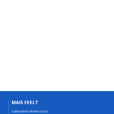
MAIS FEELT
Calendário de Recursos