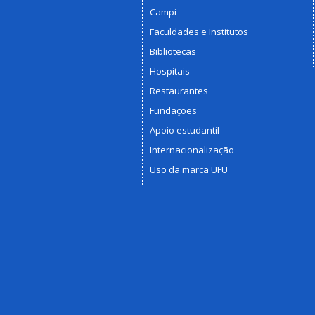
Campi
Faculdades e Institutos
Bibliotecas
Hospitais
Restaurantes
Fundações
Apoio estudantil
Internacionalização
Uso da marca UFU