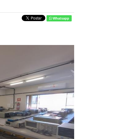
Whatsapp