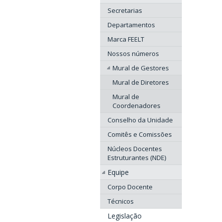
Secretarias
Departamentos
Marca FEELT
Nossos números
Mural de Gestores
Mural de Diretores
Mural de
Coordenadores
Conselho da Unidade
Comitês e Comissões
Núcleos Docentes
Estruturantes (NDE)
Equipe
Corpo Docente
Técnicos
Legislação