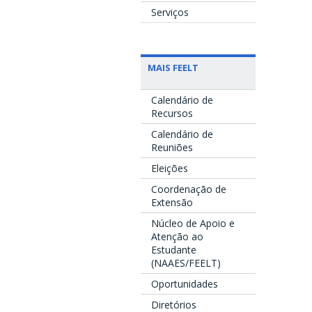
Serviços
MAIS FEELT
Calendário de
Recursos
Calendário de
Reuniões
Eleições
Coordenação de
Extensão
Núcleo de Apoio e
Atenção ao
Estudante
(NAAES/FEELT)
Oportunidades
Diretórios