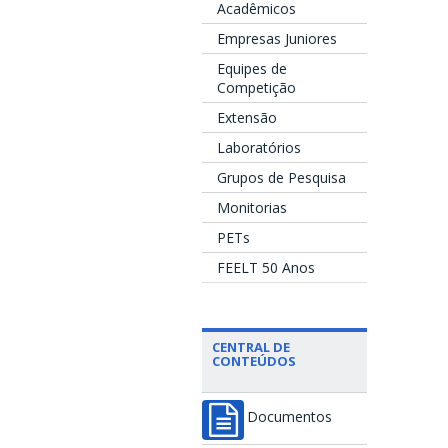
Acadêmicos
Empresas Juniores
Equipes de
Competição
Extensão
Laboratórios
Grupos de Pesquisa
Monitorias
PETs
FEELT 50 Anos
CENTRAL DE
CONTEÚDOS
Documentos