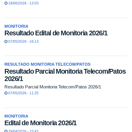
18/06/2026 - 13:03
MONITORIA
Resultado Edital de Monitoria 2026/1
07/05/2026 - 16:13
RESULTADO MONITORIA TELECOM/PATOS
Resultado Parcial Monitoria Telecom/Patos
2026/1
Resultado Parcial Monitoria Telecom/Patos 2026/1
07/05/2026 - 11:25
MONITORIA
Edital de Monitoria 2026/1
29/04/2026 - 15:42