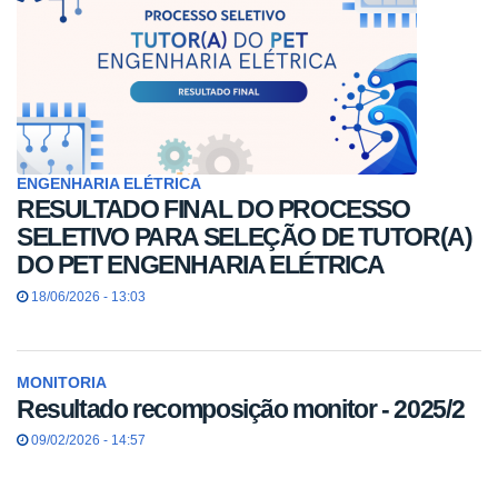
ENGENHARIA ELÉTRICA
RESULTADO FINAL DO PROCESSO
SELETIVO PARA SELEÇÃO DE TUTOR(A)
DO PET ENGENHARIA ELÉTRICA
18/06/2026 - 13:03
MONITORIA
Resultado recomposição monitor - 2025/2
09/02/2026 - 14:57