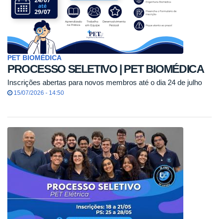
PET BIOMÉDICA
PROCESSO SELETIVO | PET BIOMÉDICA
Inscrições abertas para novos membros até o dia 24 de julho
15/07/2026 - 14:50