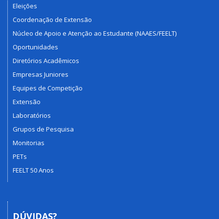
Eleições
Coordenação de Extensão
Núcleo de Apoio e Atenção ao Estudante (NAAES/FEELT)
Oportunidades
Diretórios Acadêmicos
Empresas Juniores
Equipes de Competição
Extensão
Laboratórios
Grupos de Pesquisa
Monitorias
PETs
FEELT 50 Anos
DÚVIDAS?