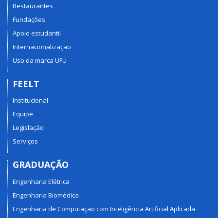
Restaurantes
Fundações
Apoio estudantil
Internacionalização
Uso da marca UFU
FEELT
Institucional
Equipe
Legislação
Serviços
GRADUAÇÃO
Engenharia Elétrica
Engenharia Biomédica
Engenharia de Computação com Inteligência Artificial Aplicada