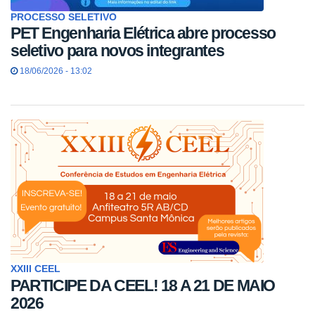
PROCESSO SELETIVO
PET Engenharia Elétrica abre processo
seletivo para novos integrantes
18/06/2026 - 13:02
XXIII CEEL
PARTICIPE DA CEEL! 18 A 21 DE MAIO
2026