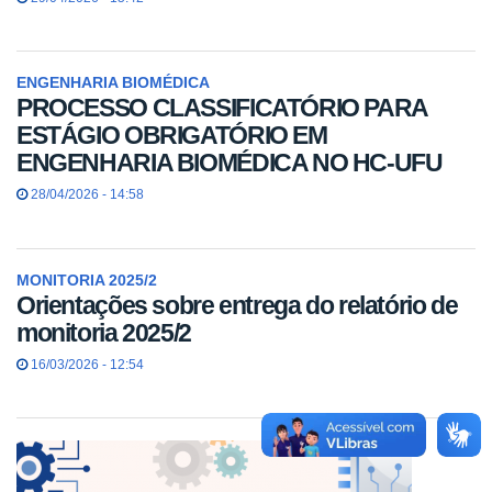
ENGENHARIA BIOMÉDICA
PROCESSO CLASSIFICATÓRIO PARA
ESTÁGIO OBRIGATÓRIO EM
ENGENHARIA BIOMÉDICA NO HC-UFU
28/04/2026 - 14:58
MONITORIA 2025/2
Orientações sobre entrega do relatório de
monitoria 2025/2
16/03/2026 - 12:54