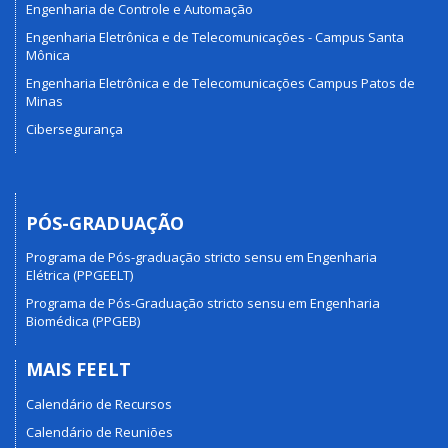
Engenharia de Controle e Automação
Engenharia Eletrônica e de Telecomunicações - Campus Santa
Mônica
Engenharia Eletrônica e de Telecomunicações Campus Patos de
Minas
Cibersegurança
PÓS-GRADUAÇÃO
Programa de Pós-graduação stricto sensu em Engenharia
Elétrica (PPGEELT)
Programa de Pós-Graduação stricto sensu em Engenharia
Biomédica (PPGEB)
MAIS FEELT
Calendário de Recursos
Calendário de Reuniões