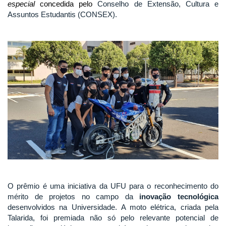
especial
concedida pelo
Conselho de Extensão, Cultura e
Assuntos Estudantis (CONSEX).
O prêmio é uma iniciativa da UFU para o reconhecimento do
mérito de projetos no campo da
inovação tecnológica
desenvolvidos na Universidade.
A moto elétrica, criada pela
Talarida, foi premiada não só pelo relevante potencial de