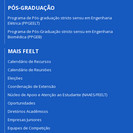
PÓS-GRADUAÇÃO
Programa de Pós-graduação stricto sensu em Engenharia
Elétrica (PPGEELT)
Programa de Pós-Graduação stricto sensu em Engenharia
Biomédica (PPGEB)
MAIS FEELT
Calendário de Recursos
Calendário de Reuniões
Eleições
Coordenação de Extensão
Núcleo de Apoio e Atenção ao Estudante (NAAES/FEELT)
Oportunidades
Diretórios Acadêmicos
Empresas Juniores
Equipes de Competição