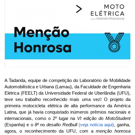
A Tadarida, equipe de competição do Laboratório de Mobilidade
Automobilística e Urbana (Lamau), da Faculdade de Engenharia
Elétrica (FEELT) da Universidade Federal de Uberlândia (UFU),
teve seu trabalho reconhecido mais uma vez! O projeto da
primeira motocicleta elétrica de alta performance da América
Latina, que já havia conquistado inúmeros prêmios nacionais e
internacionais, como o 2º lugar na
VI edição do MotoStudent
(Espanha) e o
8º no desafio Redbull
(veja notícia aqui)
, ganha,
agora, o reconhecimento da UFU, com a
menção honrosa