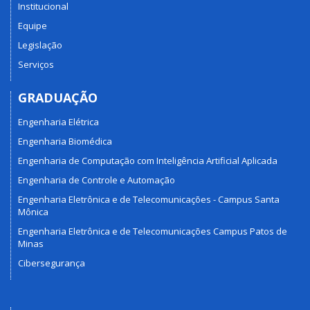
Institucional
Equipe
Legislação
Serviços
GRADUAÇÃO
Engenharia Elétrica
Engenharia Biomédica
Engenharia de Computação com Inteligência Artificial Aplicada
Engenharia de Controle e Automação
Engenharia Eletrônica e de Telecomunicações - Campus Santa
Mônica
Engenharia Eletrônica e de Telecomunicações Campus Patos de
Minas
Cibersegurança