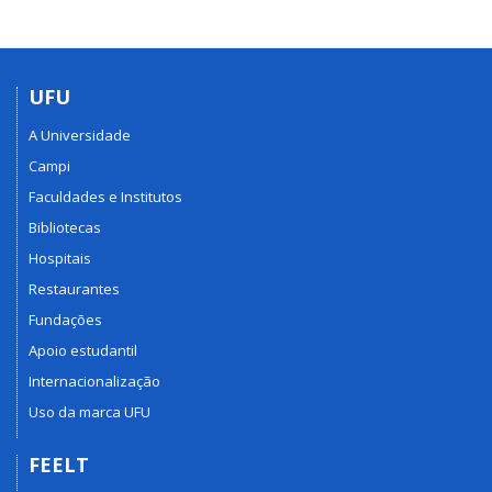
UFU
A Universidade
Campi
Faculdades e Institutos
Bibliotecas
Hospitais
Restaurantes
Fundações
Apoio estudantil
Internacionalização
Uso da marca UFU
FEELT