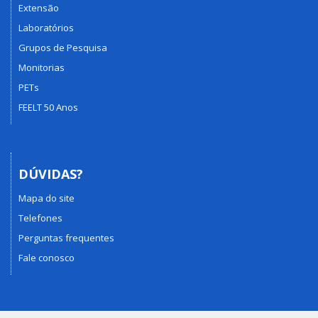
Extensão
Laboratórios
Grupos de Pesquisa
Monitorias
PETs
FEELT 50 Anos
DÚVIDAS?
Mapa do site
Telefones
Perguntas frequentes
Fale conosco