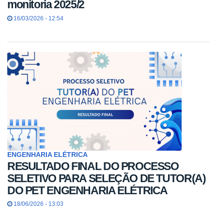
monitoria 2025/2
16/03/2026 - 12:54
ENGENHARIA ELÉTRICA
RESULTADO FINAL DO PROCESSO
SELETIVO PARA SELEÇÃO DE TUTOR(A)
DO PET ENGENHARIA ELÉTRICA
18/06/2026 - 13:03