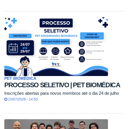
PET BIOMÉDICA
PROCESSO SELETIVO | PET BIOMÉDICA
Inscrições abertas para novos membros até o dia 24 de julho
15/07/2026 - 14:50