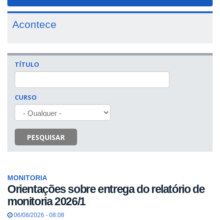
navigat
Acontece
TÍTULO
CURSO
PESQUISAR
MONITORIA
Orientações sobre entrega do relatório de
monitoria 2026/1
06/08/2026 - 08:08