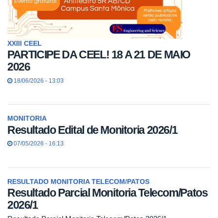
XXIII CEEL
PARTICIPE DA CEEL! 18 A 21 DE MAIO
2026
18/06/2026 - 13:03
MONITORIA
Resultado Edital de Monitoria 2026/1
07/05/2026 - 16:13
RESULTADO MONITORIA TELECOM/PATOS
Resultado Parcial Monitoria Telecom/Patos
2026/1