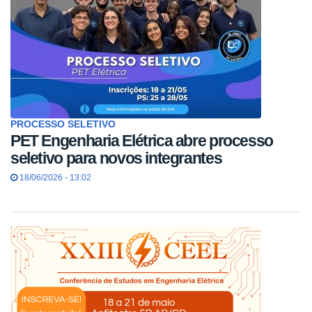
PROCESSO SELETIVO
PET Engenharia Elétrica abre processo
seletivo para novos integrantes
18/06/2026 - 13:02