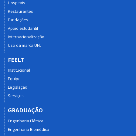
Hospitais
Restaurantes
Fundações
Apoio estudantil
Internacionalização
Uso da marca UFU
FEELT
Institucional
Equipe
Legislação
Serviços
GRADUAÇÃO
Engenharia Elétrica
Engenharia Biomédica