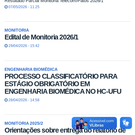
Resultado Parcial Monitoria Telecom/Patos 2026/1
07/05/2026 - 11:25
MONITORIA
Edital de Monitoria 2026/1
29/04/2026 - 15:42
ENGENHARIA BIOMÉDICA
PROCESSO CLASSIFICATÓRIO PARA
ESTÁGIO OBRIGATÓRIO EM
ENGENHARIA BIOMÉDICA NO HC-UFU
28/04/2026 - 14:58
MONITORIA 2025/2
Orientações sobre entrega do relatório de