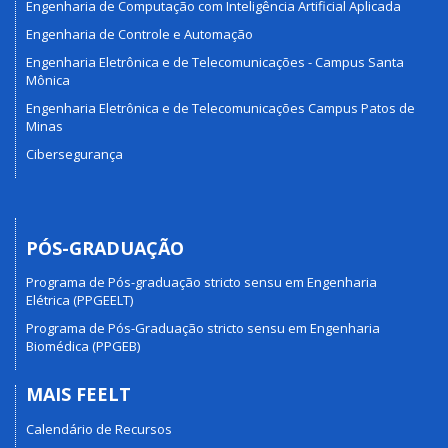
Engenharia de Computação com Inteligência Artificial Aplicada
Engenharia de Controle e Automação
Engenharia Eletrônica e de Telecomunicações - Campus Santa
Mônica
Engenharia Eletrônica e de Telecomunicações Campus Patos de
Minas
Cibersegurança
PÓS-GRADUAÇÃO
Programa de Pós-graduação stricto sensu em Engenharia
Elétrica (PPGEELT)
Programa de Pós-Graduação stricto sensu em Engenharia
Biomédica (PPGEB)
MAIS FEELT
Calendário de Recursos