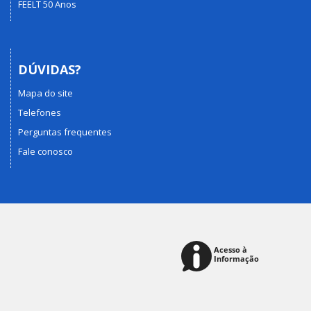
FEELT 50 Anos
DÚVIDAS?
Mapa do site
Telefones
Perguntas frequentes
Fale conosco