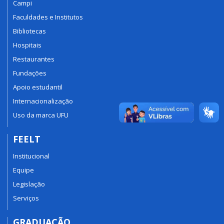
Campi
Faculdades e Institutos
Bibliotecas
Hospitais
Restaurantes
Fundações
Apoio estudantil
Internacionalização
Uso da marca UFU
FEELT
Institucional
Equipe
Legislação
Serviços
GRADUAÇÃO