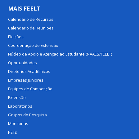
MAIS FEELT
Calendário de Recursos
Calendário de Reuniões
Eleições
Coordenação de Extensão
Núcleo de Apoio e Atenção ao Estudante (NAAES/FEELT)
Oportunidades
Diretórios Acadêmicos
Empresas Juniores
Equipes de Competição
Extensão
Laboratórios
Grupos de Pesquisa
Monitorias
PETs