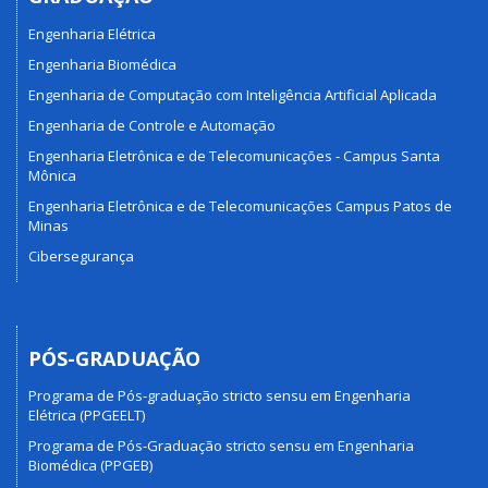
Engenharia Elétrica
Engenharia Biomédica
Engenharia de Computação com Inteligência Artificial Aplicada
Engenharia de Controle e Automação
Engenharia Eletrônica e de Telecomunicações - Campus Santa
Mônica
Engenharia Eletrônica e de Telecomunicações Campus Patos de
Minas
Cibersegurança
PÓS-GRADUAÇÃO
Programa de Pós-graduação stricto sensu em Engenharia
Elétrica (PPGEELT)
Programa de Pós-Graduação stricto sensu em Engenharia
Biomédica (PPGEB)