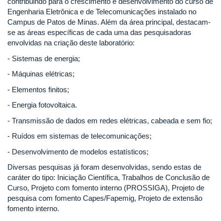
contribuindo para o crescimento e desenvolvimento do curso de
Engenharia Eletrônica e de Telecomunicações instalado no
Campus de Patos de Minas. Além da área principal, destacam-
se as áreas específicas de cada uma das pesquisadoras
envolvidas na criação deste laboratório:
- Sistemas de energia;
- Máquinas elétricas;
- Elementos finitos;
- Energia fotovoltaica.
- Transmissão de dados em redes elétricas, cabeada e sem fio;
- Ruídos em sistemas de telecomunicações;
- Desenvolvimento de modelos estatísticos;
Diversas pesquisas já foram desenvolvidas, sendo estas de
caráter do tipo: Iniciação Científica, Trabalhos de Conclusão de
Curso, Projeto com fomento interno (PROSSIGA), Projeto de
pesquisa com fomento Capes/Fapemig, Projeto de extensão
fomento interno.