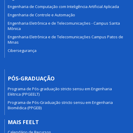
Engenharia de Computação com Inteligência Artificial Aplicada
Engenharia de Controle e Automação
Engenharia Eletrônica e de Telecomunicações - Campus Santa
Mônica
Engenharia Eletrônica e de Telecomunicações Campus Patos de
Minas
Cibersegurança
PÓS-GRADUAÇÃO
Programa de Pós-graduação stricto sensu em Engenharia
Elétrica (PPGEELT)
Programa de Pós-Graduação stricto sensu em Engenharia
Biomédica (PPGEB)
MAIS FEELT
Calendário de Recursos