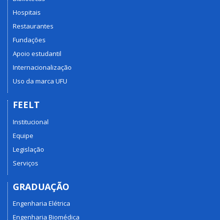
Hospitais
Restaurantes
Fundações
Apoio estudantil
Internacionalização
Uso da marca UFU
FEELT
Institucional
Equipe
Legislação
Serviços
GRADUAÇÃO
Engenharia Elétrica
Engenharia Biomédica