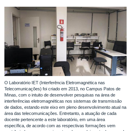
O Laboratório IET (Interferência Eletromagnética nas
Telecomunicações) foi criado em 2013, no Campus Patos de
Minas, com o intuito de desenvolver pesquisas na área de
interferências eletromagnéticas nos sistemas de transmissão
de dados, estando este eixo em pleno desenvolvimento atual na
área das telecomunicações. Entretanto, a atuação de cada
docente pertencente a este laboratório, em uma área
específica, de acordo com as respectivas formações vem