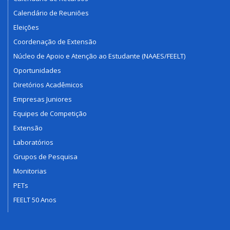
Calendário de Reuniões
Eleições
Coordenação de Extensão
Núcleo de Apoio e Atenção ao Estudante (NAAES/FEELT)
Oportunidades
Diretórios Acadêmicos
Empresas Juniores
Equipes de Competição
Extensão
Laboratórios
Grupos de Pesquisa
Monitorias
PETs
FEELT 50 Anos