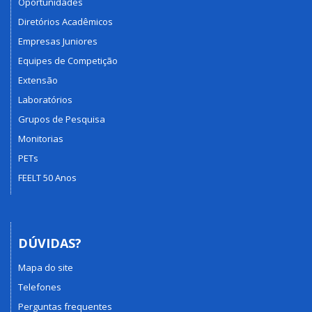
Oportunidades
Diretórios Acadêmicos
Empresas Juniores
Equipes de Competição
Extensão
Laboratórios
Grupos de Pesquisa
Monitorias
PETs
FEELT 50 Anos
DÚVIDAS?
Mapa do site
Telefones
Perguntas frequentes