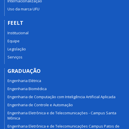
Internacionalização
Uso da marca UFU
FEELT
Institucional
Equipe
Legislação
Serviços
GRADUAÇÃO
Engenharia Elétrica
Engenharia Biomédica
Engenharia de Computação com Inteligência Artificial Aplicada
Engenharia de Controle e Automação
Engenharia Eletrônica e de Telecomunicações - Campus Santa
Mônica
Engenharia Eletrônica e de Telecomunicações Campus Patos de