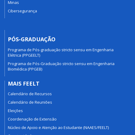
Minas
Cibersegurança
PÓS-GRADUAÇÃO
Programa de Pós-graduação stricto sensu em Engenharia
Elétrica (PPGEELT)
Programa de Pós-Graduação stricto sensu em Engenharia
Biomédica (PPGEB)
MAIS FEELT
Calendário de Recursos
Calendário de Reuniões
Eleições
Coordenação de Extensão
Núcleo de Apoio e Atenção ao Estudante (NAAES/FEELT)