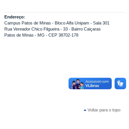
Endereço:
Campus Patos de Minas - Bloco Alfa Unipam - Sala 301
Rua Vereador Chico Filgueira - 33 - Bairro Caiçaras
Patos de Minas - MG - CEP 38702-178
Voltar para o topo