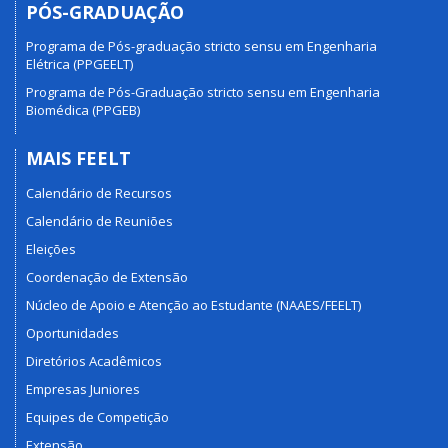
PÓS-GRADUAÇÃO
Programa de Pós-graduação stricto sensu em Engenharia
Elétrica (PPGEELT)
Programa de Pós-Graduação stricto sensu em Engenharia
Biomédica (PPGEB)
MAIS FEELT
Calendário de Recursos
Calendário de Reuniões
Eleições
Coordenação de Extensão
Núcleo de Apoio e Atenção ao Estudante (NAAES/FEELT)
Oportunidades
Diretórios Acadêmicos
Empresas Juniores
Equipes de Competição
Extensão