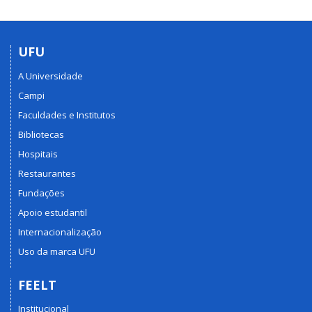
UFU
A Universidade
Campi
Faculdades e Institutos
Bibliotecas
Hospitais
Restaurantes
Fundações
Apoio estudantil
Internacionalização
Uso da marca UFU
FEELT
Institucional