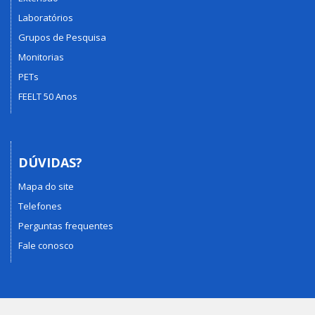
Laboratórios
Grupos de Pesquisa
Monitorias
PETs
FEELT 50 Anos
DÚVIDAS?
Mapa do site
Telefones
Perguntas frequentes
Fale conosco