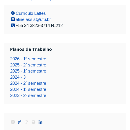
Currículo Lattes
aline.assis@ufu.br
+55 34 3823-3714
R:
212
Planos de Trabalho
2026 - 1º semestre
2025 - 2º semestre
2025 - 1º semestre
2024 - 3
2024 - 2º semestre
2024 - 1º semestre
2023 - 2º semestre