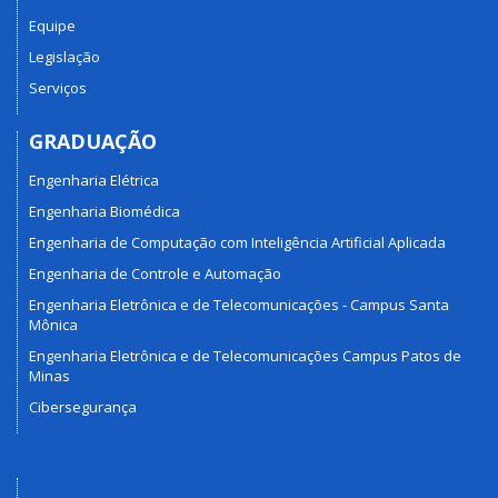
Equipe
Legislação
Serviços
GRADUAÇÃO
Engenharia Elétrica
Engenharia Biomédica
Engenharia de Computação com Inteligência Artificial Aplicada
Engenharia de Controle e Automação
Engenharia Eletrônica e de Telecomunicações - Campus Santa
Mônica
Engenharia Eletrônica e de Telecomunicações Campus Patos de
Minas
Cibersegurança