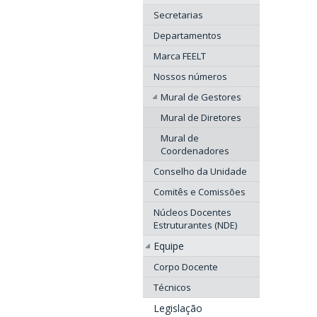
Secretarias
Departamentos
Marca FEELT
Nossos números
Mural de Gestores
Mural de Diretores
Mural de
Coordenadores
Conselho da Unidade
Comitês e Comissões
Núcleos Docentes
Estruturantes (NDE)
Equipe
Corpo Docente
Técnicos
Legislação