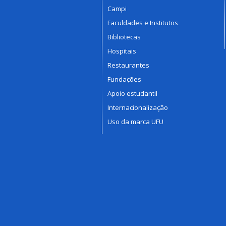
Campi
Faculdades e Institutos
Bibliotecas
Hospitais
Restaurantes
Fundações
Apoio estudantil
Internacionalização
Uso da marca UFU