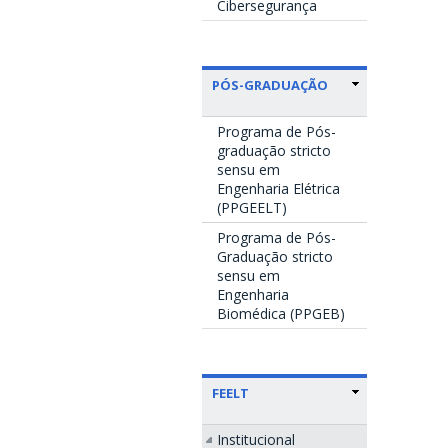
Cibersegurança
PÓS-GRADUAÇÃO
Programa de Pós-
graduação stricto
sensu em
Engenharia Elétrica
(PPGEELT)
Programa de Pós-
Graduação stricto
sensu em
Engenharia
Biomédica (PPGEB)
FEELT
Institucional