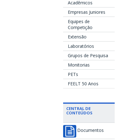
Acadêmicos
Empresas Juniores
Equipes de
Competição
Extensão
Laboratórios
Grupos de Pesquisa
Monitorias
PETs
FEELT 50 Anos
CENTRAL DE
CONTEÚDOS
Documentos