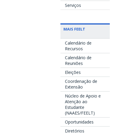
Serviços
MAIS FEELT
Calendário de
Recursos
Calendário de
Reuniões
Eleições
Coordenação de
Extensão
Núcleo de Apoio e
Atenção ao
Estudante
(NAAES/FEELT)
Oportunidades
Diretórios