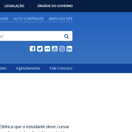
LEGISLAÇÃO
ÓRGÃOS DO GOVERNO
IDADE
ALTO CONTRASTE
MAPA DO SITE
tato
Agendamento
Fale Conosco
Elétrica que o estudante deve cursar