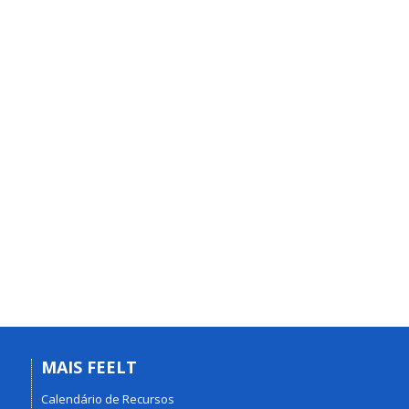
MAIS FEELT
Calendário de Recursos