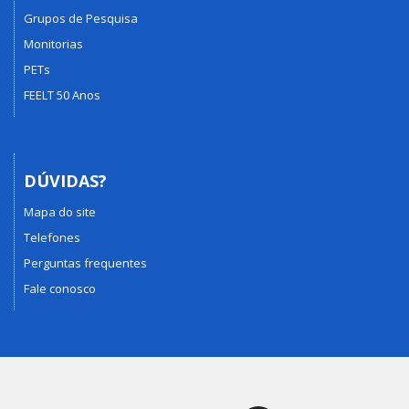
Grupos de Pesquisa
Monitorias
PETs
FEELT 50 Anos
DÚVIDAS?
Mapa do site
Telefones
Perguntas frequentes
Fale conosco