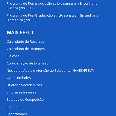
Programa de Pós-graduação stricto sensu em Engenharia
Elétrica (PPGEELT)
Programa de Pós-Graduação stricto sensu em Engenharia
Biomédica (PPGEB)
MAIS FEELT
Calendário de Recursos
Calendário de Reuniões
Eleições
Coordenação de Extensão
Núcleo de Apoio e Atenção ao Estudante (NAAES/FEELT)
Oportunidades
Diretórios Acadêmicos
Empresas Juniores
Equipes de Competição
Extensão
Laboratórios