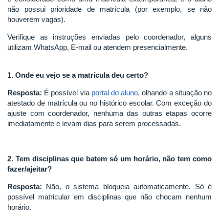
não possui prioridade de matrícula (por exemplo, se não
houverem vagas).
Verifique as instruções enviadas pelo coordenador, alguns
utilizam WhatsApp, E-mail ou atendem presencialmente.
1. Onde eu vejo se a matrícula deu certo?
Resposta:
É possível via
portal do aluno
, olhando a situação no
atestado de matrícula ou no histórico escolar. Com exceção do
ajuste com coordenador, nenhuma das outras etapas ocorre
imediatamente e levam dias para serem processadas.
2. Tem disciplinas que batem só um horário, não tem como
fazer/ajeitar?
Resposta:
Não, o sistema bloqueia automaticamente. Só é
possível matricular em disciplinas que não chocam nenhum
horário.