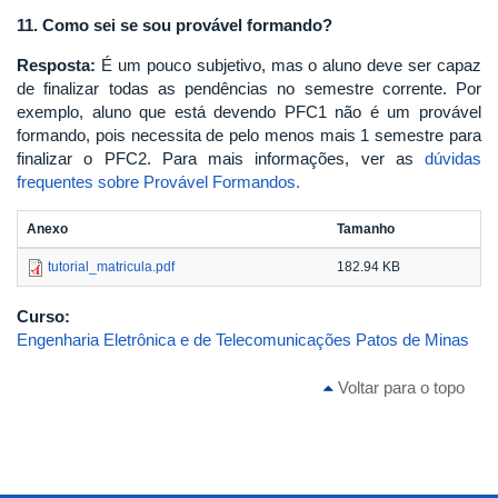
11. Como sei se sou provável formando?
Resposta:
É um pouco subjetivo, mas o aluno deve ser capaz
de finalizar todas as pendências no semestre corrente. Por
exemplo, aluno que está devendo PFC1 não é um provável
formando, pois necessita de pelo menos mais 1 semestre para
finalizar o PFC2. Para mais informações, ver as
dúvidas
frequentes sobre Provável Formandos.
Anexo
Tamanho
tutorial_matricula.pdf
182.94 KB
Curso:
Engenharia Eletrônica e de Telecomunicações Patos de Minas
Voltar para o topo