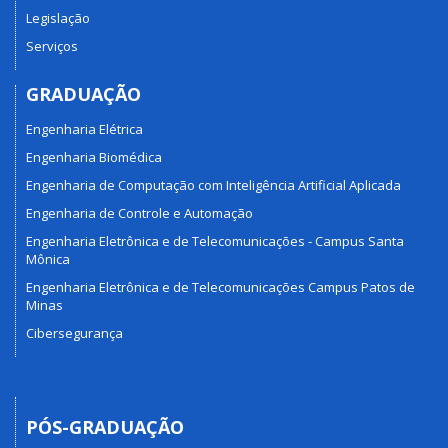
Legislação
Serviços
GRADUAÇÃO
Engenharia Elétrica
Engenharia Biomédica
Engenharia de Computação com Inteligência Artificial Aplicada
Engenharia de Controle e Automação
Engenharia Eletrônica e de Telecomunicações - Campus Santa
Mônica
Engenharia Eletrônica e de Telecomunicações Campus Patos de
Minas
Cibersegurança
PÓS-GRADUAÇÃO