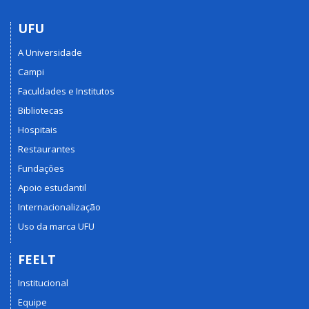
UFU
A Universidade
Campi
Faculdades e Institutos
Bibliotecas
Hospitais
Restaurantes
Fundações
Apoio estudantil
Internacionalização
Uso da marca UFU
FEELT
Institucional
Equipe